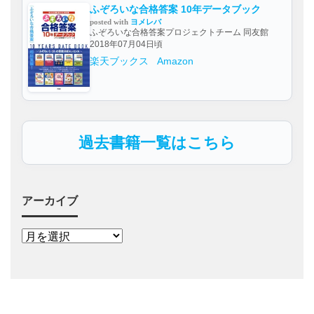
ふぞろいな合格答案 10年データブック
posted with
ヨメレバ
ふぞろいな合格答案プロジェクトチーム 同友館
2018年07月04日頃
楽天ブックス
Amazon
過去書籍一覧はこちら
アーカイブ