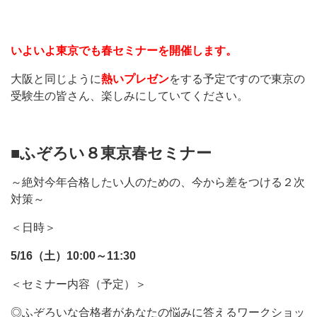
いよいよ東京でも春セミナーを開催します。
大阪と同じように
熱いプレゼン
をする予定ですので東京の
受験生の皆さん、楽しみにしていてください。
■ふぞろい８東京春セミナー
～絶対今年合格したい人のための、今から差をつける２次
対策～
＜日時＞
5/16（土）10:00～11:30
＜セミナー内容（予定）＞
◎ふぞろいな合格者があなたの悩みに答えるワークショッ