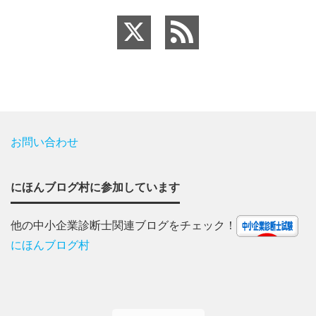
お問い合わせ
にほんブログ村に参加しています
他の中小企業診断士関連ブログをチェック！
にほんブログ村