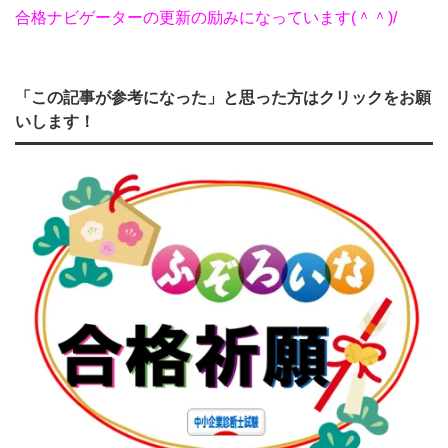
合格ナビゲーターの更新の励みになっています(＾＾)/
「この記事が参考になった」と思った方はクリックをお願
いします！