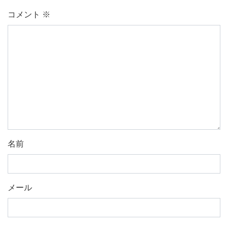
コメント
※
名前
メール