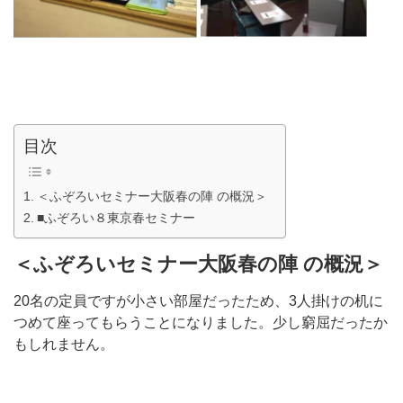
目次
＜ふぞろいセミナー大阪春の陣 の概況＞
■ふぞろい８東京春セミナー
＜ふぞろいセミナー大阪春の陣
の概況＞
20名の定員ですが小さい部屋だったため、3人掛けの机に
つめて座ってもらうことになりました。少し窮屈だったか
もしれません。