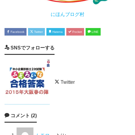
にほんブログ村
Facebook
Twitter
Hatena
Pocket
LINE
SNSでフォローする
Twitter
コメント (2)