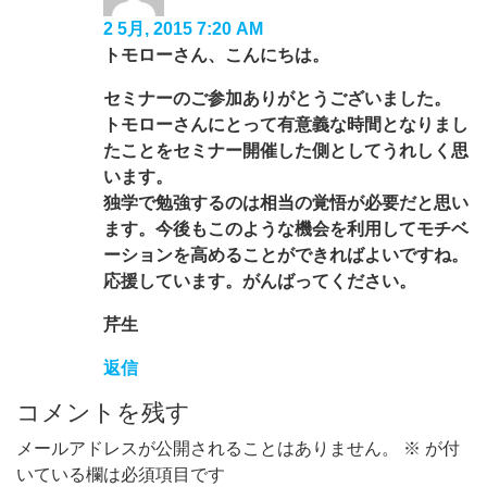
2 5月, 2015 7:20 AM
トモローさん、こんにちは。
セミナーのご参加ありがとうございました。
トモローさんにとって有意義な時間となりまし
たことをセミナー開催した側としてうれしく思
います。
独学で勉強するのは相当の覚悟が必要だと思い
ます。今後もこのような機会を利用してモチベ
ーションを高めることができればよいですね。
応援しています。がんばってください。
芹生
返信
コメントを残す
メールアドレスが公開されることはありません。
※
が付
いている欄は必須項目です