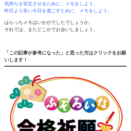
気持ちを安定させるために、メモをしよう。
昨日より良い今日を過ごすために、メモをしよう。
はらっちメモはいかがでしたでしょうか。
それでは、またどこかでお会いしましょう。
「この記事が参考になった」と思った方はクリックをお願
いします！