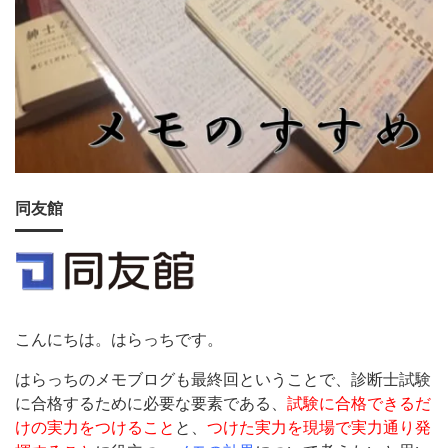
同友館
こんにちは。はらっちです。
はらっちのメモブログも最終回ということで、診断士試験
に合格するために必要な要素である、
試験に合格できるだ
けの実力をつけること
と、
つけた実力を現場で実力通り発