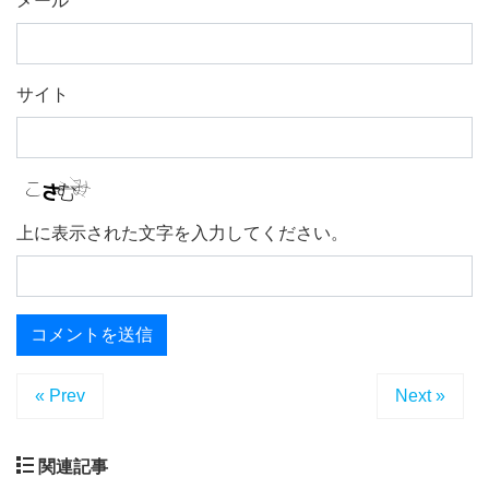
メール
サイト
上に表示された文字を入力してください。
« Prev
Next »
関連記事