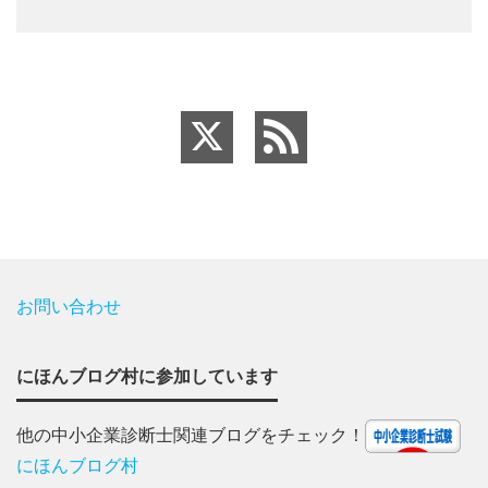
お問い合わせ
にほんブログ村に参加しています
他の中小企業診断士関連ブログをチェック！
にほんブログ村