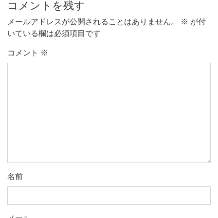
コメントを残す
メールアドレスが公開されることはありません。
※
が付
いている欄は必須項目です
コメント
※
名前