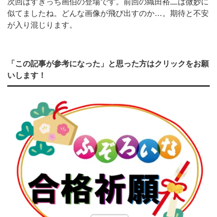
次回はすぎっち画伯の登場です。前回の織田裕二は微妙に
似てましたね。どんな画像が飛び出すのか…。期待と不安
が入り混じります。
「この記事が参考になった」と思った方はクリックをお願
いします！