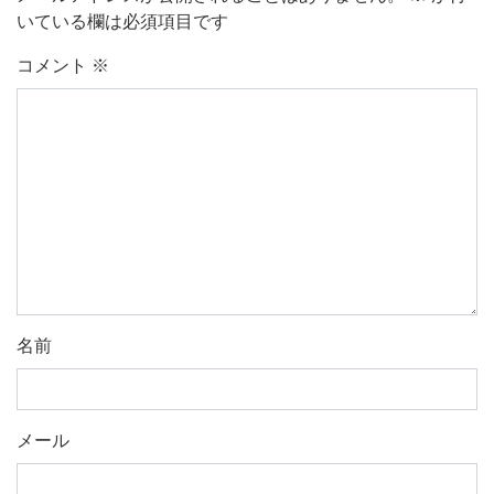
いている欄は必須項目です
コメント
※
名前
メール