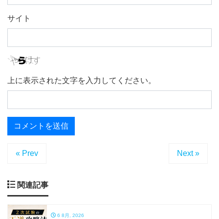
サイト
上に表示された文字を入力してください。
« Prev
Next »
関連記事
6 8月, 2026