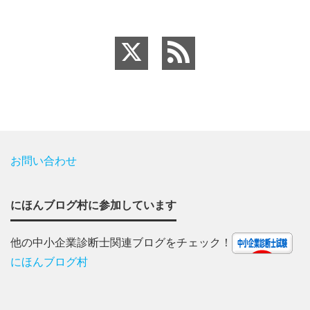
お問い合わせ
にほんブログ村に参加しています
他の中小企業診断士関連ブログをチェック！
にほんブログ村