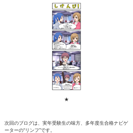
★
次回のブログは、実年受験生の味方、多年度生合格ナビゲ
ーターの“リンフ”です。