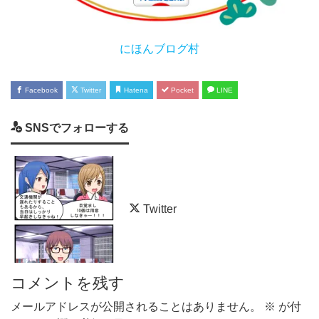
にほんブログ村
Facebook
Twitter
Hatena
Pocket
LINE
SNSでフォローする
Twitter
コメントを残す
メールアドレスが公開されることはありません。
※
が付