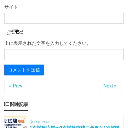
サイト
上に表示された文字を入力してください。
« Prev
Next »
関連記事
1 8月, 2026
1次試験応援〜2次試験突破に必要な1次試験