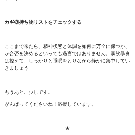
カギ③持ち物リストをチェックする
ここまで来たら、精神状態と体調を如何に万全に保つか、
が合否を決めるといっても過言ではありません。暴飲暴食
は控えて、しっかりと睡眠をとりながら静かに集中してい
きましょう！
もうあと、少しです。
がんばってくださいね！応援しています。
★