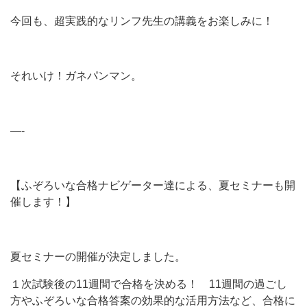
今回も、超実践的なリンフ先生の講義をお楽しみに！
それいけ！ガネパンマン。
—-
【ふぞろいな合格ナビゲーター達による、夏セミナーも開
催します！】
夏セミナーの開催が決定しました。
１次試験後の11週間で合格を決める！ 11週間の過ごし
方やふぞろいな合格答案の効果的な活用方法など、合格に