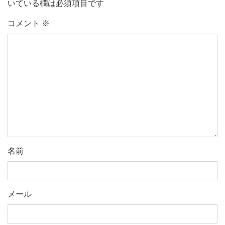
いている欄は必須項目です
コメント
※
名前
メール