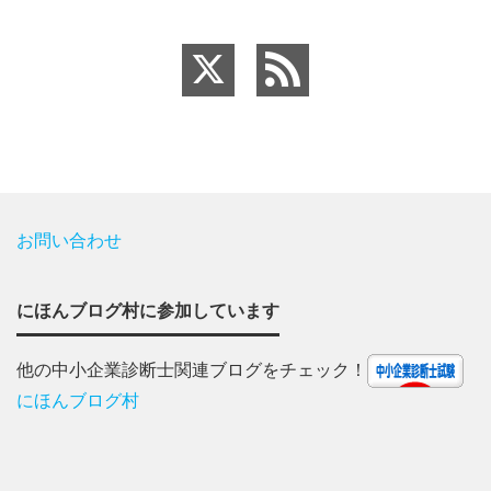
お問い合わせ
にほんブログ村に参加しています
他の中小企業診断士関連ブログをチェック！
にほんブログ村