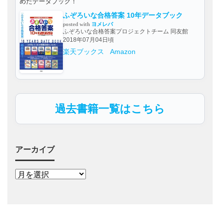
めたデータブック！
ふぞろいな合格答案 10年データブック
posted with
ヨメレバ
ふぞろいな合格答案プロジェクトチーム 同友館
2018年07月04日頃
楽天ブックス
Amazon
過去書籍一覧はこちら
アーカイブ