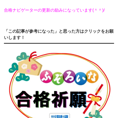
合格ナビゲーターの更新の励みになっています(＾＾)/
「この記事が参考になった」と思った方はクリックをお願
いします！