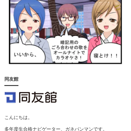
同友館
こんにちは。
多年度生合格ナビゲーター、ガネパンマンです。