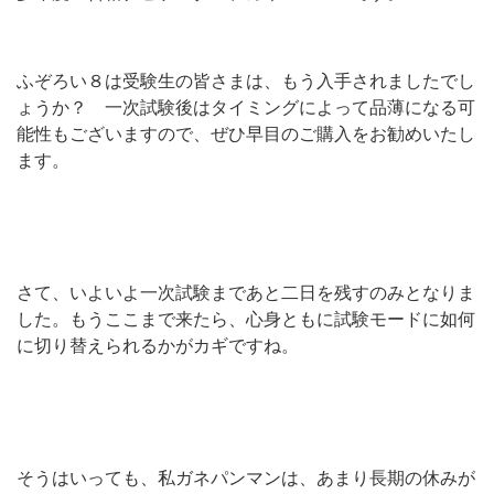
ふぞろい８は受験生の皆さまは、もう入手されましたでし
ょうか？ 一次試験後はタイミングによって品薄になる可
能性もございますので、ぜひ早目のご購入をお勧めいたし
ます。
さて、いよいよ一次試験まであと二日を残すのみとなりま
した。もうここまで来たら、心身ともに試験モードに如何
に切り替えられるかがカギですね。
そうはいっても、私ガネパンマンは、あまり長期の休みが