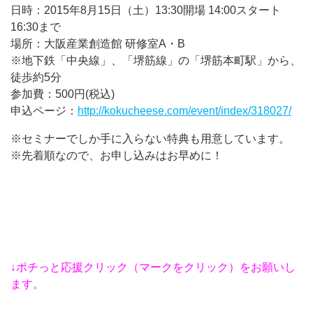
日時：2015年8月15日（土）13:30開場 14:00スタート
16:30まで
場所：大阪産業創造館 研修室A・B
※地下鉄「中央線」、「堺筋線」の「堺筋本町駅」から、
徒歩約5分
参加費：500円(税込)
申込ページ：
http://kokucheese.com/event/index/318027/
※セミナーでしか手に入らない特典も用意しています。
※先着順なので、お申し込みはお早めに！
↓ポチっと応援クリック（マークをクリック）をお願いし
ます。