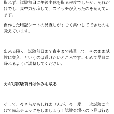
取れず、試験前日に午後半休を取る程度でしたが。それだ
けでも、集中力が増して、スイッチが入ったのを覚えてい
ます。
自作した暗記シートの見直しがすごく集中してできたのを
覚えています。
出来る限り、試験前日まで夜中まで残業して、そのまま試
験に突入、というのは避けたいところです。せめて早目に
帰れるように調整してください。
カギ①試験前日は休みを取る
そして、今さらかもしれませんが、今一度、一次試験に向
けて備忘チェックをしましょう！試験会場への下見は行き