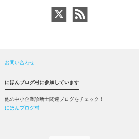
お問い合わせ
にほんブログ村に参加しています
他の中小企業診断士関連ブログをチェック！
にほんブログ村