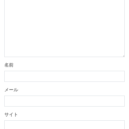
名前
メール
サイト