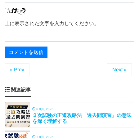
上に表示された文字を入力してください。
« Prev
Next »
関連記事
6 8月, 2026
２次試験の王道攻略法「過去問演習」の意味
を深く理解する
1 8月, 2026