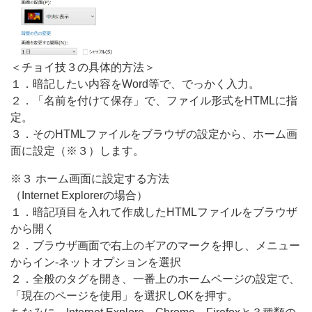
＜チョイ技３の具体的方法＞
１．暗記したい内容をWord等で、でっかく入力。
２．「名前を付けて保存」で、ファイル形式をHTMLに指
定。
３．そのHTMLファイルをブラウザの設定から、ホーム画
面に設定（※３）します。
※３ ホーム画面に設定する方法
（Internet Explorerの場合）
１．暗記項目を入れて作成したHTMLファイルをブラウザ
から開く
２．ブラウザ画面で右上のギアのマークを押し、メニュー
からイン-ネットオプションを選択
２．全般のタグを開き、一番上のホームページの設定で、
「現在のページを使用」を選択しOKを押す。