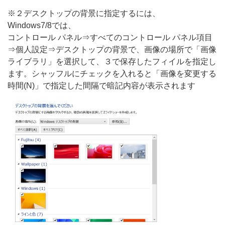
※２デスクトップの背景に指定するには、
Windows7/8では、
コントロール パネル⇒すべてのコントロール パネル項目
⇒個人設定⇒デスクトップの背景で、画像の場所で「画像
ライブラリ」を選択して、３で保存したフィイルを指定し
ます。シャッフルにチェックを入れると「画像を変更する
時間(N)」で指定した間隔で暗記内容が表示されます