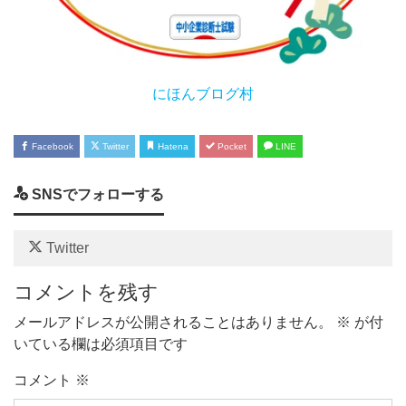
にほんブログ村
Facebook
Twitter
Hatena
Pocket
LINE
SNSでフォローする
Twitter
コメントを残す
メールアドレスが公開されることはありません。
※
が付
いている欄は必須項目です
コメント
※