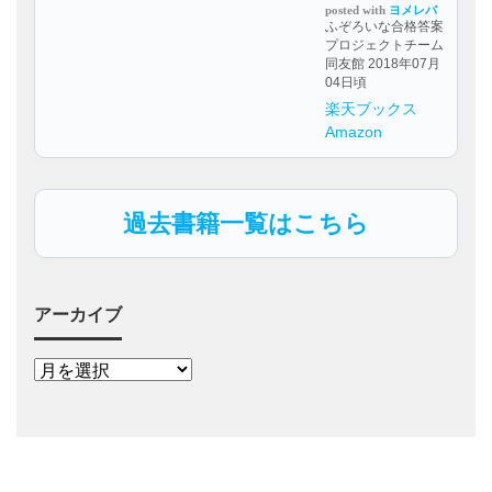
posted with
ヨメレバ
ふぞろいな合格答案
プロジェクトチーム
同友館 2018年07月
04日頃
楽天ブックス
Amazon
過去書籍一覧はこちら
アーカイブ