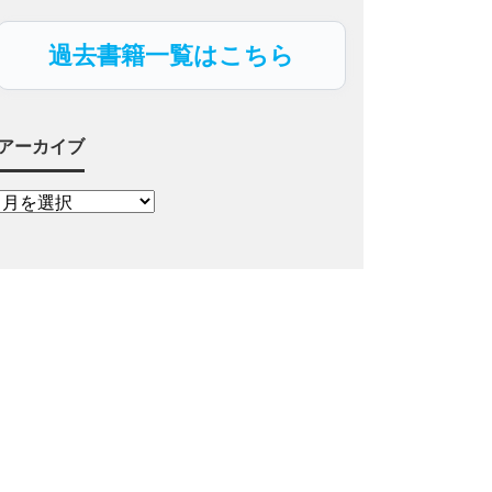
過去書籍一覧はこちら
アーカイブ