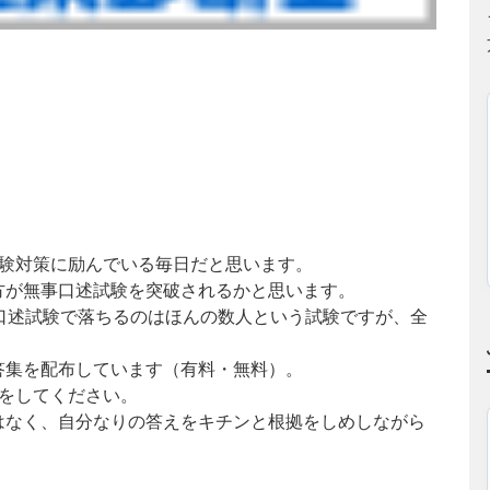
試験対策に励んでいる毎日だと思います。
方が無事口述試験を突破されるかと思います。
口述試験で落ちるのはほんの数人という試験ですが、全
答集を配布しています（有料・無料）。
をしてください。
はなく、自分なりの答えをキチンと根拠をしめしながら