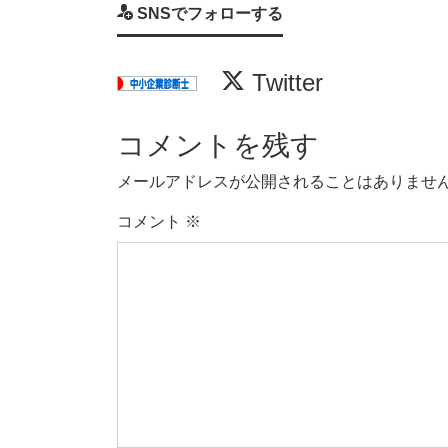
SNSでフォローする
Twitter
コメントを残す
メールアドレスが公開されることはありませ
コメント
※