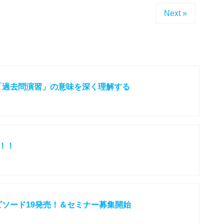
Next »
「過去問演習」の意味を深く理解する
た！！
ソード19発売！＆セミナー募集開始