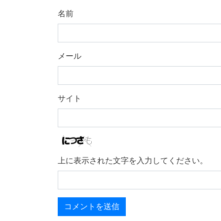
名前
メール
サイト
上に表示された文字を入力してください。