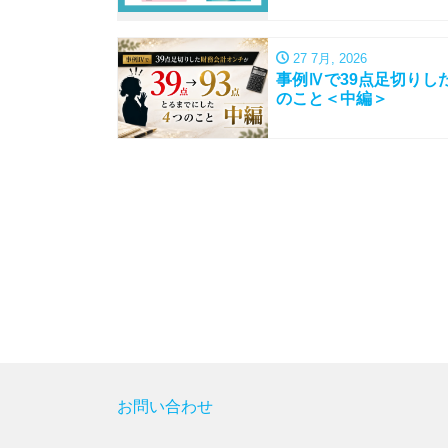
27 7月, 2026
事例Ⅳで39点足切りし
のこと＜中編＞
お問い合わせ