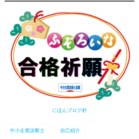
にほんブログ村
中小企業診断士
自己紹介