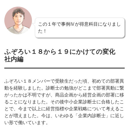
この１年で事例Ⅳが得意科目になりまし
た！
ふぞろい１８から１９にかけての変化
社内編
ふぞろい１８メンバーで受験生だった頃、初めての部署異
動を経験しました。診断士の勉強がどこまで部署異動に繋
がったかは不明ですが、商品企画から経営企画の部署に移
ることになりました。その後中小企業診断士に合格したこ
とで、今まで以上に経営指標や企業戦略について考えるこ
とが増えました。今は、いわゆる「企業内診断士」に近し
い形で働いています。