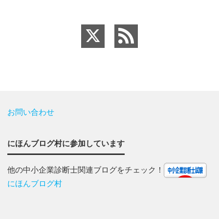
お問い合わせ
にほんブログ村に参加しています
他の中小企業診断士関連ブログをチェック！
にほんブログ村