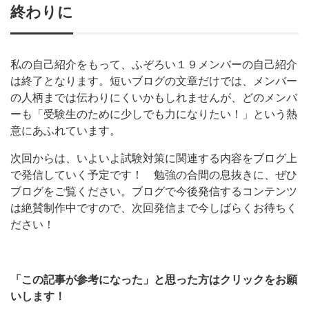
終わりに
私の自己紹介をもって、ふぞろい１９メンバーの自己紹介
は終了となります。短いブログの文章だけでは、メンバー
の人柄までは伝わりにくいかもしれませんが、どのメンバ
ーも「受験生のために少しでも力になりたい！」という熱
意にあふれています。
次回からは、いよいよ試験対策に関連する内容をブログ上
で発信していく予定です！ 勉強の合間の息抜きに、ぜひ
ブログをご覧ください。ブログで今後発信するコンテンツ
は絶賛制作中ですので、次回発信まで今しばらくお待ちく
ださい！
「この記事が参考になった」と思った方はクリックをお願
いします！