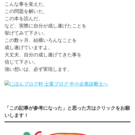
こんな事を覚えた、
この問題を解いた、
この本を読んだ、
など、実際に自分が成し遂げたことを
挙げてみて下さい。
この数ヶ月、結構いろんなことを
成し遂げていますよ。
大丈夫、自分の成し遂げてきた事を
信じて下さい。
強い想いは、必ず実現します。
「この記事が参考になった」と思った方はクリックをお願
いします！