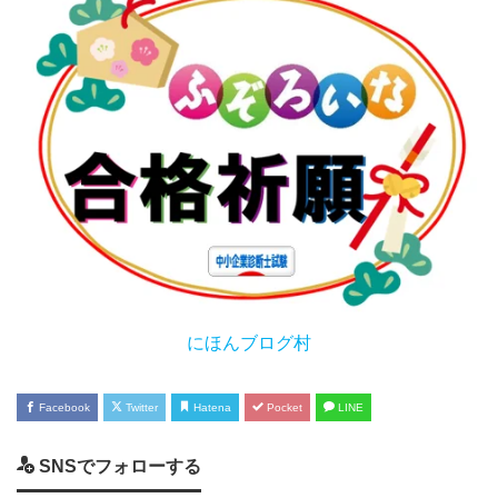
にほんブログ村
Facebook
Twitter
Hatena
Pocket
LINE
SNSでフォローする