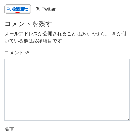
Twitter
コメントを残す
メールアドレスが公開されることはありません。
※
が付
いている欄は必須項目です
コメント
※
名前