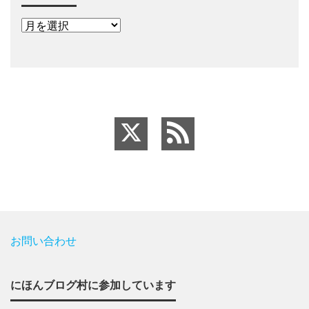
お問い合わせ
にほんブログ村に参加しています