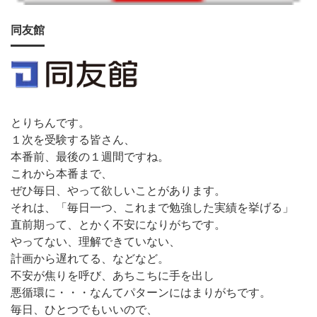
同友館
とりちんです。
１次を受験する皆さん、
本番前、最後の１週間ですね。
これから本番まで、
ぜひ毎日、やって欲しいことがあります。
それは、「毎日一つ、これまで勉強した実績を挙げる」
直前期って、とかく不安になりがちです。
やってない、理解できていない、
計画から遅れてる、などなど。
不安が焦りを呼び、あちこちに手を出し
悪循環に・・・なんてパターンにはまりがちです。
毎日、ひとつでもいいので、