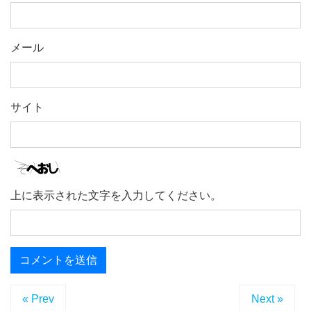
メール
サイト
上に表示された文字を入力してください。
« Prev
Next »