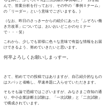
んで、答案分析を行っており、その中の「事例Ⅱチーム」
の「リーダー」という意味でございまする。)
（なお、昨日のさっきーからの紹介にあった「ふぞろい働
き方改革」については、おいおいどこかのセミナー
で・・・笑）
これから、少しでも皆様に色々な意味で有益な情報をお届
けできるよう、努めていきたいと思います。
何卒よろしくお願いしまっすー。
さて、初めてでの投稿ではありますが、自己紹介的なもの
はスパッと省略し、早速本題に入らせていただきます。
そもそも論で恐縮ではございますが、みなさまご存知の通
り、中小企業診断士試験は、「一次試験」と「二次試験」
で構成されています。