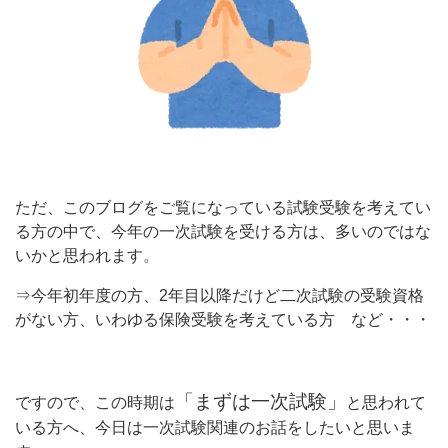
ただ、このブログをご覧になっている試験受験を考えてい
る方の中で、今年の一次試験を受ける方は、多いのではな
いかと思われます。
⇒今年初年度の方、2年目以降だけど二次試験の受験資格
がない方、いわゆる保険受験を考えている方 など・・・
「まずは一次試験」
ですので、この時期は
と思われて
いる方へ、今日は一次試験関連のお話をしたいと思いま