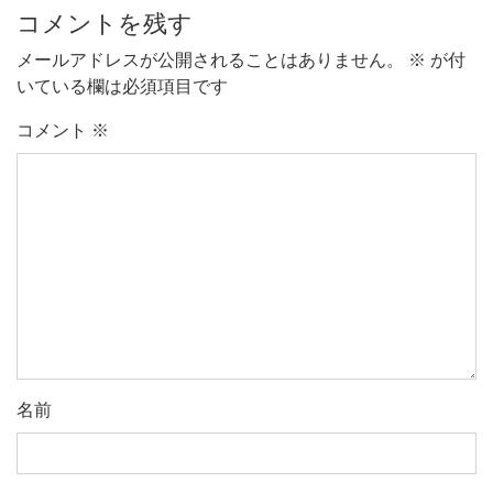
コメントを残す
メールアドレスが公開されることはありません。
※
が付
いている欄は必須項目です
コメント
※
名前