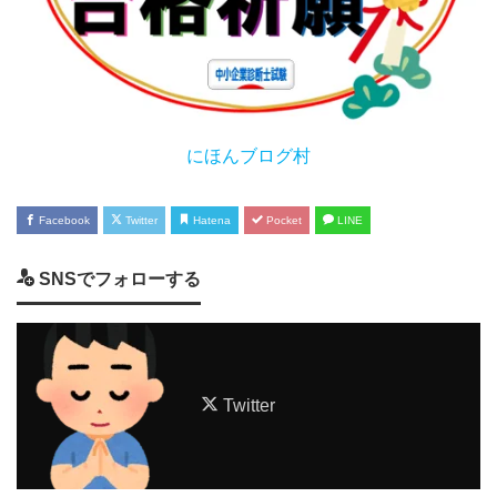
にほんブログ村
Facebook
Twitter
Hatena
Pocket
LINE
SNSでフォローする
Twitter