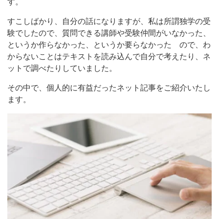
す。
すこしばかり、自分の話になりますが、私は所謂独学の受
験でしたので、質問できる講師や受験仲間がいなかった、
というか作らなかった、というか要らなかった
ので、わ
からないことはテキストを読み込んで自分で考えたり、ネ
ットで調べたりしていました。
その中で、個人的に有益だったネット記事をご紹介いたし
ます。