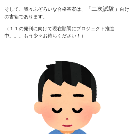
「二次試験」
そして、我々ふぞろいな合格答案は、
向け
の書籍であります。
（１１の発刊に向けて現在順調にプロジェクト推進
中。。。もう少々お待ちください！）