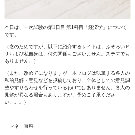
本日は、一次試験の第1日目 第1科目「経済学」について
です。
（念のためですが、以下に紹介するサイトは、ふぞろいＰ
Ｊおよび私自身は、何の関係もございません。ステマでも
ありません。）
（また、改めてになりますが、本ブログは執筆する各人の
私的見解・意見などを投稿しており、全体としての意見調
整やすり合わせを行っているわけではありません。各人の
見解が異なる場合もありますが、予めご了承くださ
い。。。）
・マネー百科