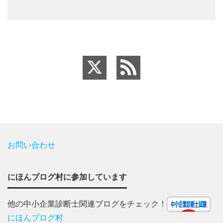
お問い合わせ
にほんブログ村に参加しています
他の中小企業診断士関連ブログをチェック！
にほんブログ村