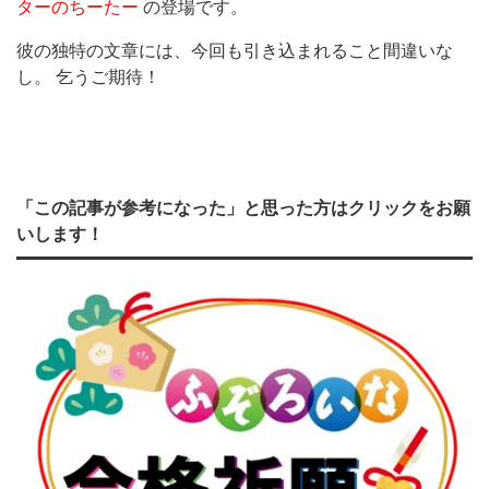
ターのちーたー
の登場です。
彼の独特の文章には、今回も引き込まれること間違いな
し。 乞うご期待！
「この記事が参考になった」と思った方はクリックをお願
いします！