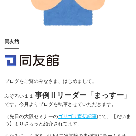
同友館
ブログをご覧のみなさま、はじめまして。
事例Ⅱリーダー「まっすー」
ふぞろい１１
です。今月よりブログを執筆させていただきます。
（先日の大阪セミナーの
ゴリゴリ宣伝記事
にて、【だいま
つ】よりさらっと紹介されてます。
ちなみに、ふぞろいPJは二次試験の事例毎にチームを組