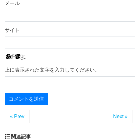
メール
サイト
上に表示された文字を入力してください。
« Prev
Next »
関連記事