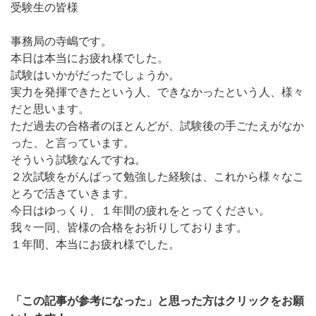
受験生の皆様
事務局の寺嶋です。
本日は本当にお疲れ様でした。
試験はいかがだったでしょうか。
実力を発揮できたという人、できなかったという人、様々
だと思います。
ただ過去の合格者のほとんどが、試験後の手ごたえがなか
った、と言っています。
そういう試験なんですね。
２次試験をがんばって勉強した経験は、これから様々なこ
とろで活きていきます。
今日はゆっくり、１年間の疲れをとってください。
我々一同、皆様の合格をお祈りしております。
１年間、本当にお疲れ様でした。
「この記事が参考になった」と思った方はクリックをお願