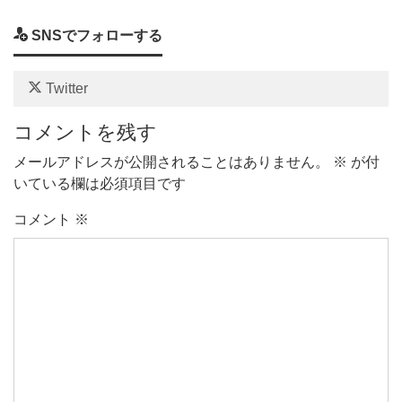
SNSでフォローする
Twitter
コメントを残す
メールアドレスが公開されることはありません。
※
が付
いている欄は必須項目です
コメント
※