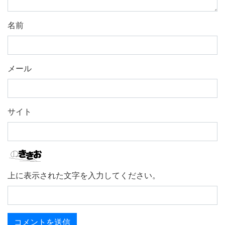
名前
メール
サイト
上に表示された文字を入力してください。