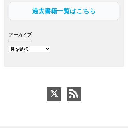
過去書籍一覧はこちら
アーカイブ