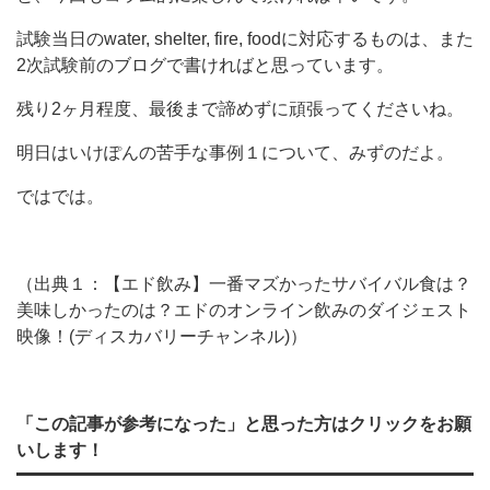
試験当日のwater, shelter, fire, foodに対応するものは、また
2次試験前のブログで書ければと思っています。
残り2ヶ月程度、最後まで諦めずに頑張ってくださいね。
明日はいけぽんの苦手な事例１について、みずのだよ。
ではでは。
（出典１：【エド飲み】一番マズかったサバイバル食は？
美味しかったのは？エドのオンライン飲みのダイジェスト
映像！(ディスカバリーチャンネル)）
「この記事が参考になった」と思った方はクリックをお願
いします！