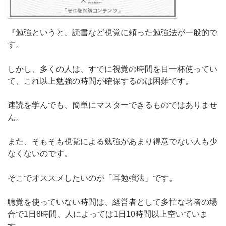
『勉強というと、読書など視覚に頼った勉強法が一般的で
す。
しかし、多くの人は、すでに視覚の時間を目一杯使ってい
て、これ以上勉強の時間が確保するのは困難です。
速読を学んでも、簡単にマスターできるものではありませ
ん。
また、そもそも視覚による勉強があまり得意でない人も少
なくないのです。
そこでオススメしたいのが「耳勉強法」です。
聴覚を使っていない時間は、経営者として多忙な著者の場
合で1日8時間、人によっては1日10時間以上空いていま