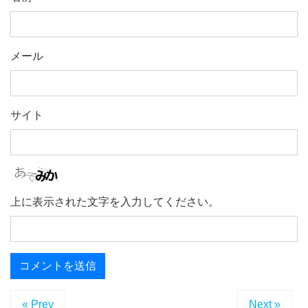
メール
サイト
上に表示された文字を入力してください。
« Prev
Next »