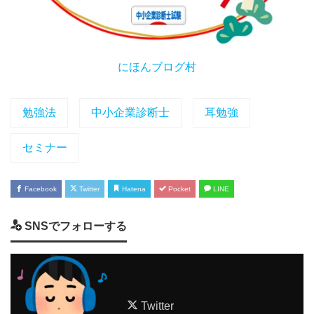
にほんブログ村
勉強法
中小企業診断士
耳勉強
セミナー
Facebook
Twitter
Hatena
Pocket
LINE
SNSでフォローする
Twitter