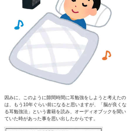
因みに、このように隙間時間に耳勉強をしようと考えたの
は、もう10年ぐらい前になると思いますが、「脳が良くな
る耳勉強法」という書籍を読み、オーディオブックを聞い
ていた時があった事を思い出したからです。