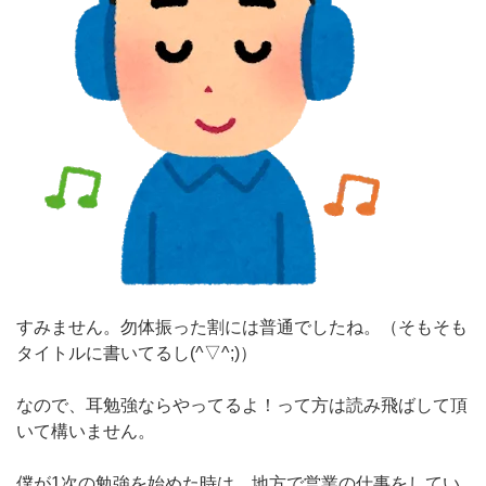
すみません。勿体振った割には普通でしたね。（そもそも
タイトルに書いてるし(^▽^;)）
なので、耳勉強ならやってるよ！って方は読み飛ばして頂
いて構いません。
僕が1次の勉強を始めた時は、地方で営業の仕事をしてい