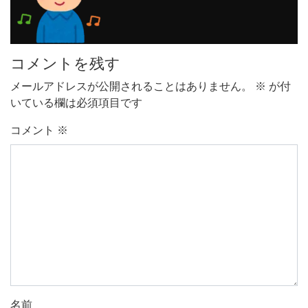
コメントを残す
メールアドレスが公開されることはありません。
※
が付
いている欄は必須項目です
コメント
※
名前