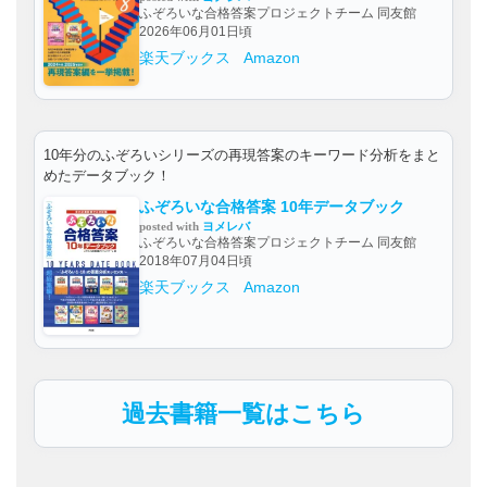
ふぞろいな合格答案プロジェクトチーム 同友館
2026年06月01日頃
楽天ブックス
Amazon
10年分のふぞろいシリーズの再現答案のキーワード分析をまと
めたデータブック！
ふぞろいな合格答案 10年データブック
posted with
ヨメレバ
ふぞろいな合格答案プロジェクトチーム 同友館
2018年07月04日頃
楽天ブックス
Amazon
過去書籍一覧はこちら