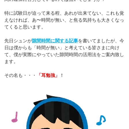
特に試験日が迫って来る程、あれが出来てない、これも覚
えなければ、あ〜時間が無い、と焦る気持ちも大きくなっ
てくると思います。
先日シュンが
隙間時間に関する記事
を書いてましたが、今
日は僕からも「時間が無い」と考えている皆さまに向け
て、僕が実際にやっていた隙間時間の活用法をご案内致し
ます。
その名も・・・
「耳勉強」
！