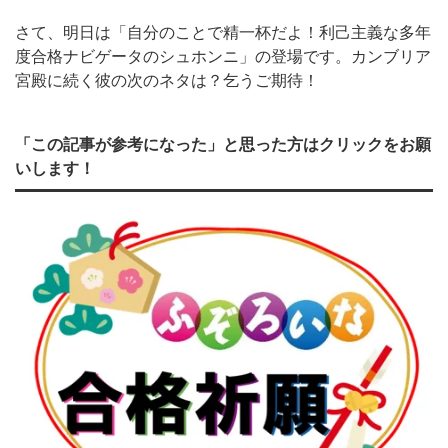
さて、明日は「自分のことで精一杯だよ！利己主義な多年
度合格ナビゲータのシュホンニ」の登場です。カンブリア
宮殿に続く彼の次のネタは？乞うご期待！
「この記事が参考になった」と思った方はクリックをお願
いします！