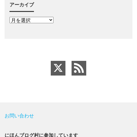
アーカイブ
お問い合わせ
にほんブログ村に参加しています