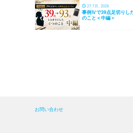
27 7月, 2026
事例Ⅳで39点足切りし
のこと＜中編＞
お問い合わせ