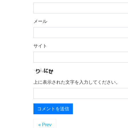
メール
サイト
上に表示された文字を入力してください。
« Prev