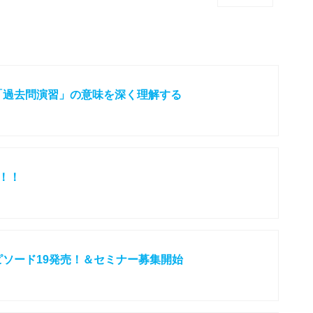
「過去問演習」の意味を深く理解する
た！！
ソード19発売！＆セミナー募集開始