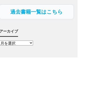
過去書籍一覧はこちら
アーカイブ