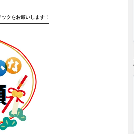
リックをお願いします！