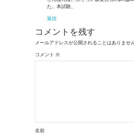
た。本試験、
返信
コメントを残す
メールアドレスが公開されることはありませ
コメント
※
名前