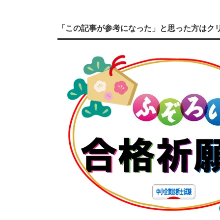
「この記事が参考になった」と思った方はク