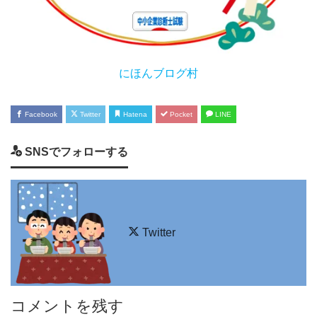
にほんブログ村
Facebook
Twitter
Hatena
Pocket
LINE
SNSでフォローする
Twitter
コメントを残す