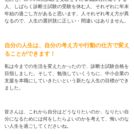
人、しばらく診断士試験の受験を休む人、それぞれに年末
年始の過ごし方があると思います。人それぞれ考え方が異
なるので、人生の選択肢に正しい・間違いはありません。
自分の人生は、自分の考え方や行動の仕方で変え
ることができます！
私は今までの生活を変えたかったので、診断士試験合格を
目指しました。そして、勉強していくうちに、中小企業の
支援を本職にしていきたいという新たな人生の目標ができ
ました。
皆さんは、これから自分はどうなりたいのか、なりたい自
分になるためには何をしたらよいのかを考えて、悔いのな
い人生を過ごしてくださいね。