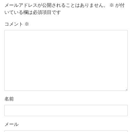
メールアドレスが公開されることはありません。
※
が付
いている欄は必須項目です
コメント
※
名前
メール