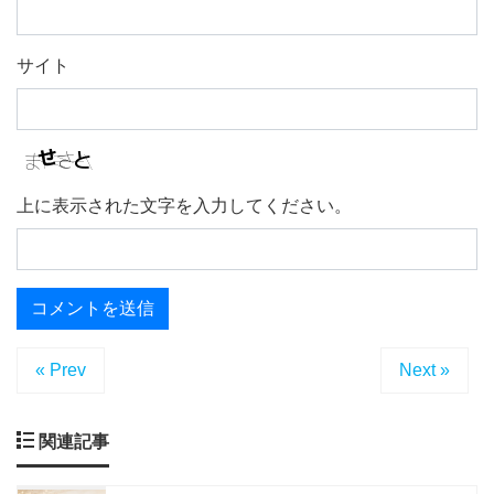
サイト
上に表示された文字を入力してください。
« Prev
Next »
関連記事