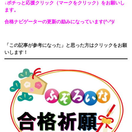
↓ポチっと応援クリック（マークをクリック）をお願いし
ます。
合格ナビゲーターの更新の励みになっています(^-^)/
「この記事が参考になった」と思った方はクリックをお願
いします！