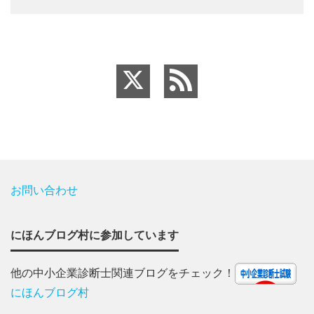
お問い合わせ
にほんブログ村に参加しています
他の中小企業診断士関連ブログをチェック！
にほんブログ村