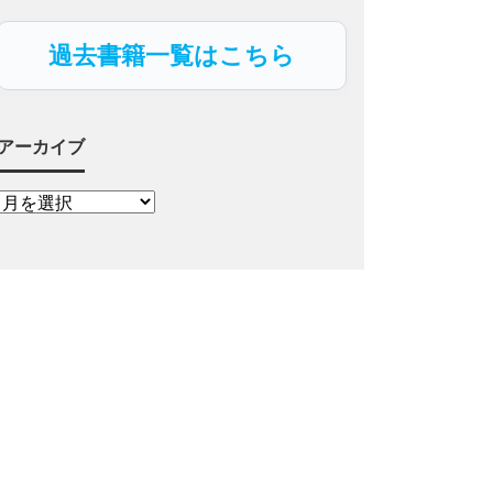
過去書籍一覧はこちら
アーカイブ