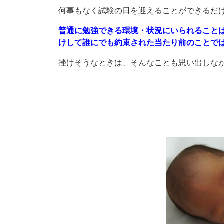
何事もなく試験の日を迎えることができるだ
普通に勉強できる環境・状況にいられること
けして誰にでも約束された当たり前のことで
挫けそうなときは、そんなことも思い出しな