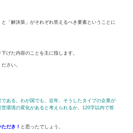
」と「解決策」がそれぞれ答えるべき要素ということに
り下げた内容のことを主に指します。
ください。
業である。わが国でも、近年、そうしたタイプの企業が
営環境の変化があると考えられるか。120字以内で答
いただき！
と思ったでしょう。