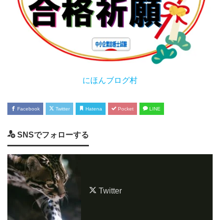
にほんブログ村
Facebook
Twitter
Hatena
Pocket
LINE
SNSでフォローする
Twitter