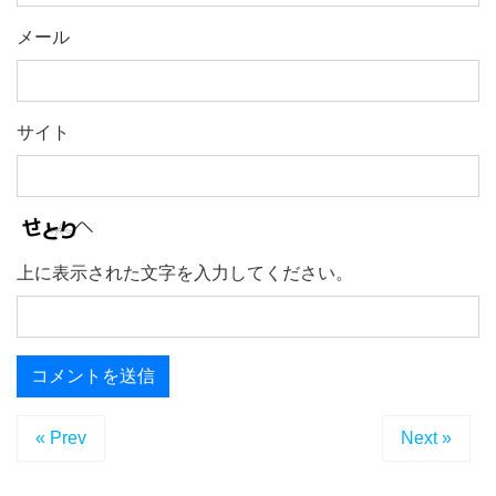
メール
サイト
上に表示された文字を入力してください。
« Prev
Next »