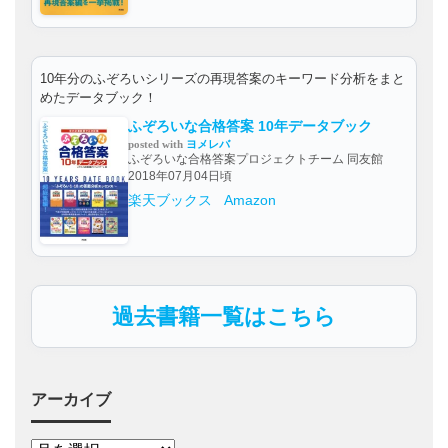
10年分のふぞろいシリーズの再現答案のキーワード分析をまと
めたデータブック！
ふぞろいな合格答案 10年データブック
posted with
ヨメレバ
ふぞろいな合格答案プロジェクトチーム 同友館
2018年07月04日頃
楽天ブックス
Amazon
過去書籍一覧はこちら
アーカイブ