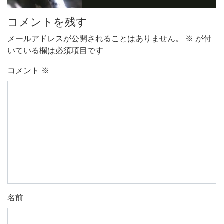
コメントを残す
メールアドレスが公開されることはありません。
※
が付
いている欄は必須項目です
コメント
※
名前