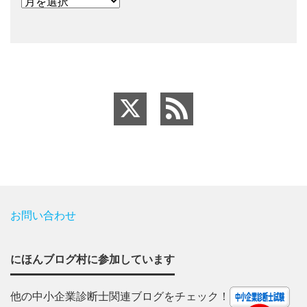
お問い合わせ
にほんブログ村に参加しています
他の中小企業診断士関連ブログをチェック！