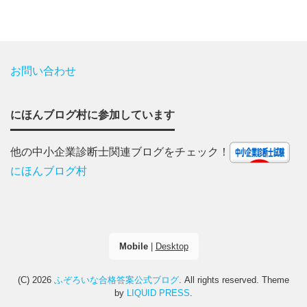
お問い合わせ
にほんブログ村に参加しています
他の中小企業診断士関連ブログをチェック！
にほんブログ村
Mobile
|
Desktop
(C) 2026
ふぞろいな合格答案公式ブログ
. All rights reserved.
Theme
by
LIQUID PRESS
.