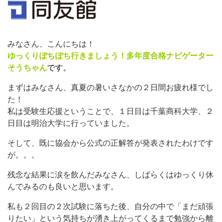
みなさん、こんにちは！
ゆっくりぼちぼち行きましょう！多年度合格ナビゲーター
そうちゃん
です。
まずはみなさん、真夏の暑いさなかの２日間お疲れ様でし
た！
私は受験生応援ということで、１日目は千葉商科大学、２
日目は明治大学に行っていました。
そして、既に協会から公式の正解答が発表されたわけです
が。。。
残念な結果に涙を飲んだみなさん、しばらくはゆっくり休
んでみるのも良いと思います。
私も２回目の２次試験に落ちた後、自分の中で「まだ頑張
りたい」という気持ちが湧き上がってくるまで勉強から離