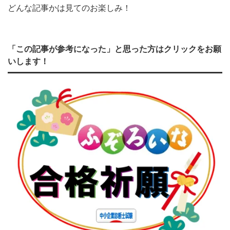
どんな記事かは見てのお楽しみ！
「この記事が参考になった」と思った方はクリックをお願
いします！