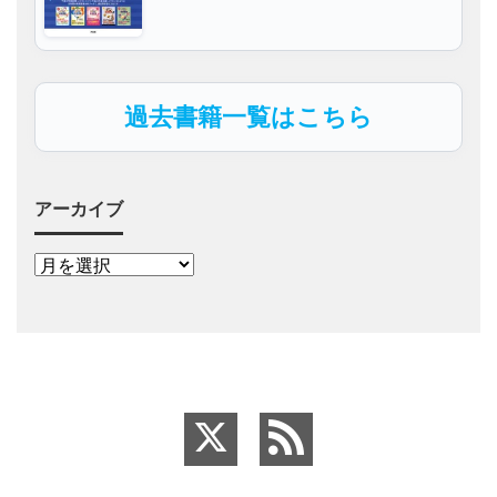
過去書籍一覧はこちら
アーカイブ