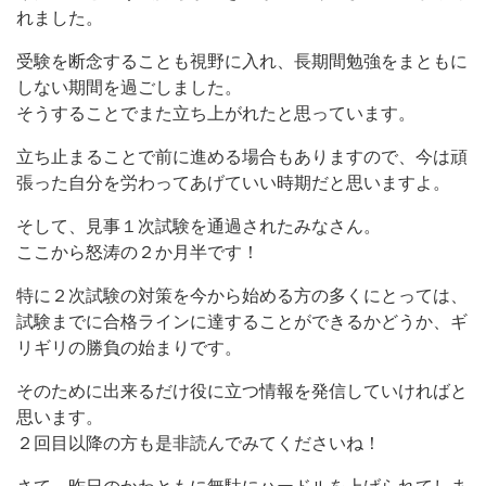
れました。
受験を断念することも視野に入れ、長期間勉強をまともに
しない期間を過ごしました。
そうすることでまた立ち上がれたと思っています。
立ち止まることで前に進める場合もありますので、今は頑
張った自分を労わってあげていい時期だと思いますよ。
そして、見事１次試験を通過されたみなさん。
ここから怒涛の２か月半です！
特に２次試験の対策を今から始める方の多くにとっては、
試験までに合格ラインに達することができるかどうか、ギ
リギリの勝負の始まりです。
そのために出来るだけ役に立つ情報を発信していければと
思います。
２回目以降の方も是非読んでみてくださいね！