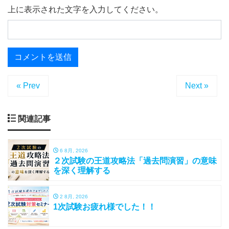
上に表示された文字を入力してください。
« Prev
Next »
関連記事
6 8月, 2026
２次試験の王道攻略法「過去問演習」の意味
を深く理解する
2 8月, 2026
1次試験お疲れ様でした！！