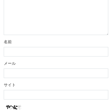
名前
メール
サイト