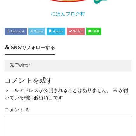
にほんブログ村
Facebook
Twitter
Hatena
Pocket
LINE
SNSでフォローする
Twitter
コメントを残す
メールアドレスが公開されることはありません。
※
が付
いている欄は必須項目です
コメント
※