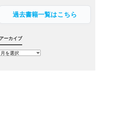
過去書籍一覧はこちら
アーカイブ