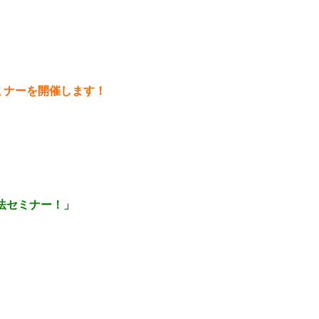
ミナーを開催します！
法セミナー！」