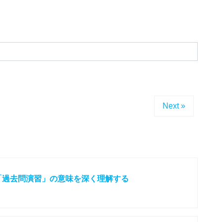
Next »
「過去問演習」の意味を深く理解する