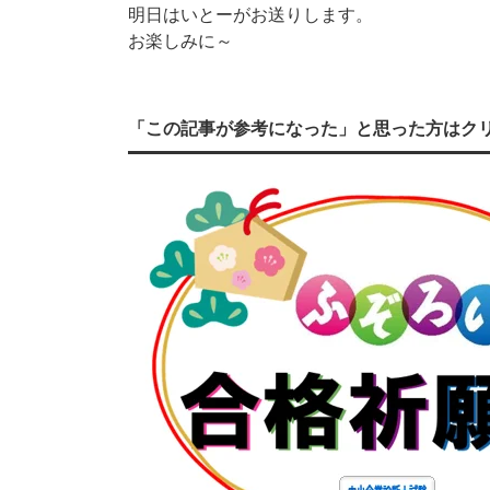
明日はいとーがお送りします。
お楽しみに～
「この記事が参考になった」と思った方はク