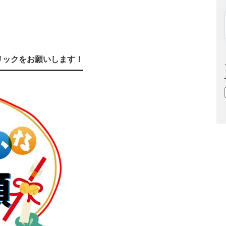
リックをお願いします！