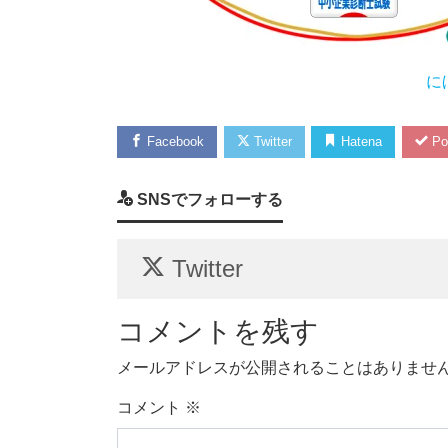
に
Facebook
Twitter
Hatena
Po
SNSでフォローする
Twitter
コメントを残す
メールアドレスが公開されることはありませ
コメント
※