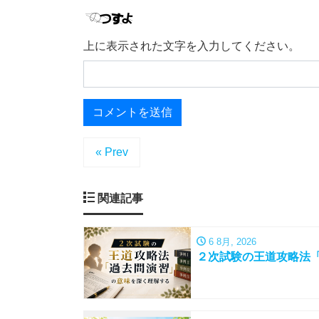
上に表示された文字を入力してください。
« Prev
関連記事
6 8月, 2026
２次試験の王道攻略法