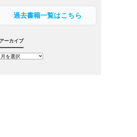
過去書籍一覧はこちら
アーカイブ