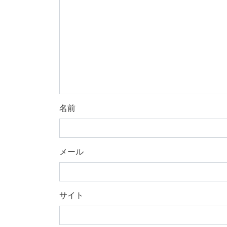
名前
メール
サイト