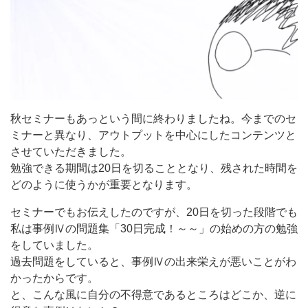
秋セミナーもあっという間に終わりましたね。今までのセ
ミナーと異なり、アウトプットを中心にしたコンテンツと
させていただきました。
勉強できる期間は20日を切ることとなり、残された時間を
どのように使うかが重要となります。
セミナーでもお伝えしたのですが、20日を切った段階でも
私は事例Ⅳの問題集「30日完成！～～」の始めの方の勉強
をしていました。
過去問題をしていると、事例Ⅳの出来栄えが悪いことがわ
かったからです。
と、こんな風に自分の不得意であるところはどこか、逆に