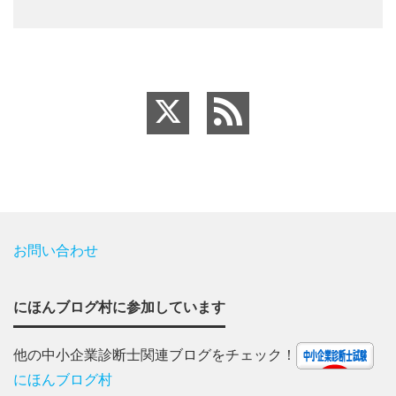
お問い合わせ
にほんブログ村に参加しています
他の中小企業診断士関連ブログをチェック！
にほんブログ村