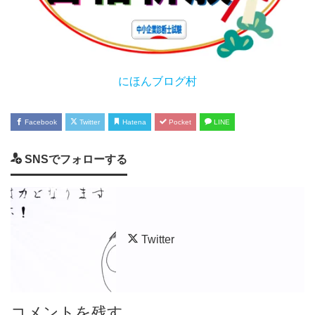
にほんブログ村
Facebook
Twitter
Hatena
Pocket
LINE
SNSでフォローする
Twitter
コメントを残す