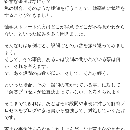
得意な事例はなにか？
私の場合、そのような棚卸を行うことで、効率的に勉強を
することができました。
独学ストレートの方はどこが得意でどこが不得意かわから
ない。といった悩みを多く聞きました。
そんな時は事例ごと、設問ごとの点数を振り返ってみまし
ょう。
そして、その事例、あるいは設問の聞かれている事は何
か。それを考えます。
で、ある設問の点数が低い、そして、それが続く。
といった場合、その「設問の聞かれている事」に対して
「解答プロセスが位置決まっていない」と考えられます。
そこまでできれば、あとはその設問や事例に対して解答プ
ロセスをブログや参考書から勉強して、対処していくだけ
です。
苦手な事例はあるかもしれませんが、なぜ苦手なのかわか