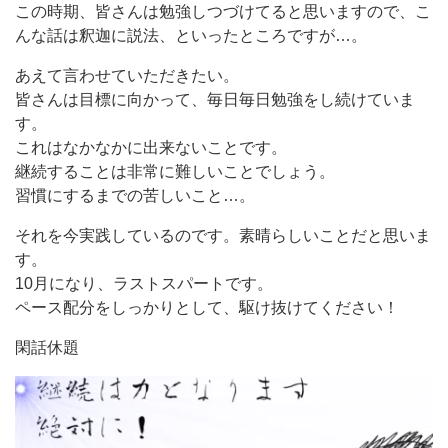
この時期、皆さんは勉強しつづけてると思いますので、こ
んな話は釈迦に説法、といったところですが…。
あえて言わせていただきたい。
皆さんは目標に向かって、毎日毎日勉強をし続けていま
す。
これはなかなかに出来ないことです。
継続することは非常に難しいことでしょう。
習慣にするまでの苦しいこと…。
それを今実践しているのです。素晴らしいことだと思いま
す。
10月になり、ラストスパートです。
ペース配分をしっかりとして、駆け抜けてください！
閑話休題