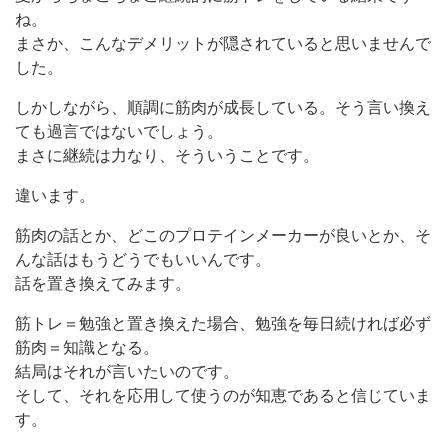
ね。
まさか、こんなデメリットが隠されていると思いませんで
した。
しかしながら、順調に筋肉が成長している。そう言い換え
ても過言ではないでしょう。
まさに継続は力なり、そういうことです。
違います。
筋肉の話とか、どこのプロテインメーカーが良いとか、そ
んな話はもうどうでもいいんです。
話を置き換えてみます。
筋トレ＝勉強と置き換えた場合、勉強を毎日続ければ必ず
筋肉＝知識となる。
結局はそれが言いたいのです。
そして、それを応用して使うのが知恵であると信じていま
す。