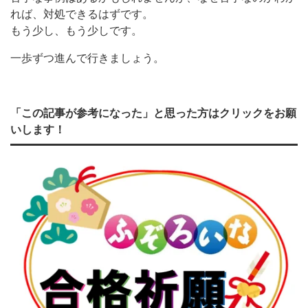
れば、対処できるはずです。
もう少し、もう少しです。
一歩ずつ進んで行きましょう。
「この記事が参考になった」と思った方はクリックをお願
いします！