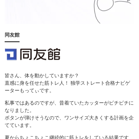
同友館
皆さん、体を動かしていますか？
直感に身を任せた筋トレ人！ 独学ストレート合格ナビゲ
ーターもってぃです。
私事ではあるのですが、昔着ていたカッターがピチピチに
なりました。
ボタンが弾けそうなので、ワンサイズ大きくする計画を企
てています。
夏からちょこちょこ継続的に筋トレをしている結果です