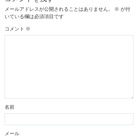
メールアドレスが公開されることはありません。
※
が付
いている欄は必須項目です
コメント
※
名前
メール