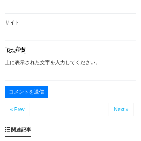
サイト
上に表示された文字を入力してください。
« Prev
Next »
関連記事