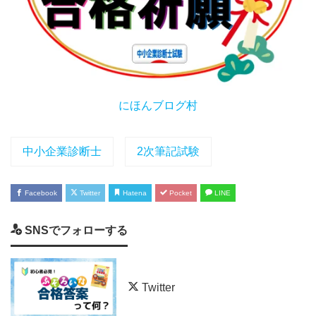
にほんブログ村
中小企業診断士
2次筆記試験
Facebook
Twitter
Hatena
Pocket
LINE
SNSでフォローする
Twitter