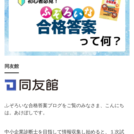
同友館
ふぞろいな合格答案ブログをご覧のみなさま、こんにち
は。あけぼしです。
中小企業診断士を目指して情報収集し始めると、１次試