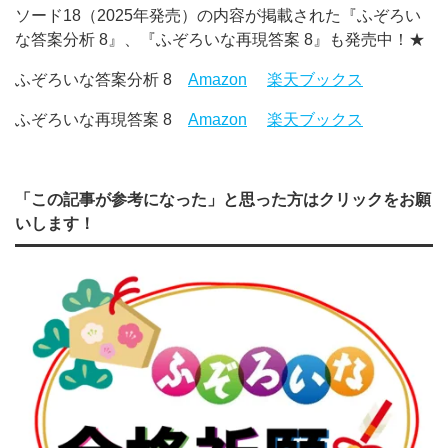
ソード18（2025年発売）の内容が掲載された『ふぞろい
な答案分析 8』、『ふぞろいな再現答案 8』も発売中！★
ふぞろいな答案分析 8
Amazon
楽天ブックス
ふぞろいな再現答案 8
Amazon
楽天ブックス
「この記事が参考になった」と思った方はクリックをお願
いします！