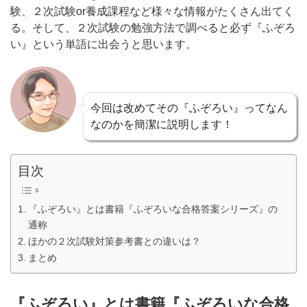
験、２次試験or養成課程など様々な情報がたくさん出てく
る。そして、２次試験の勉強方法で調べると必ず『ふぞろ
い』という単語に出会うと思います。
今回は改めてその『ふぞろい』ってなん
なのかを簡潔に説明します！
目次
『ふぞろい』とは書籍『ふぞろいな合格答案シリーズ』の
通称
ほかの２次試験対策参考書との違いは？
まとめ
『ふぞろい』とは書籍『ふぞろいな合格