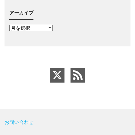
アーカイブ
お問い合わせ