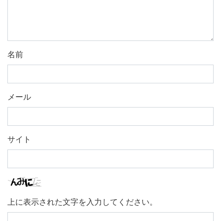
名前
メール
サイト
上に表示された文字を入力してください。