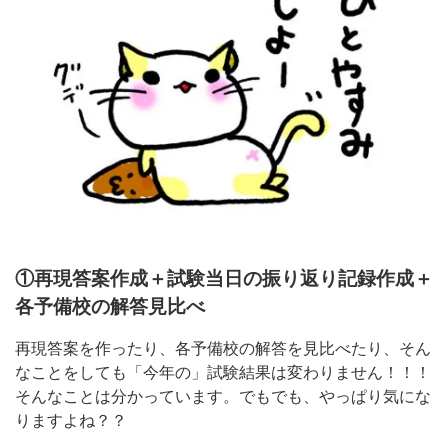
①再現答案作成＋試験当日の振り返り記録作成＋
各予備校の解答見比べ
再現答案を作ったり、各予備校の解答を見比べたり、そん
なことをしても「今年の」試験結果は変わりません！！！
そんなことは分かっています。でもでも、やっぱり気にな
りますよね？？