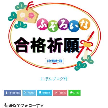
にほんブログ村
Facebook
Twitter
Hatena
Pocket
LINE
SNSでフォローする