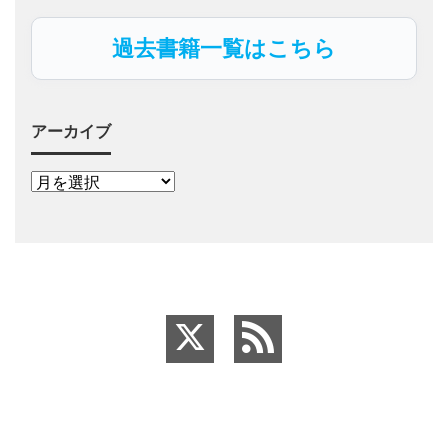
過去書籍一覧はこちら
アーカイブ