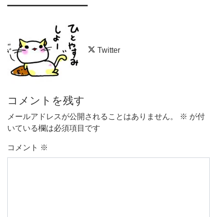
Twitter
コメントを残す
メールアドレスが公開されることはありません。
※
が付
いている欄は必須項目です
コメント
※