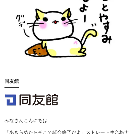
同友館
みなさんこんにちは！
「あきらめたらそこで試合終了だよ」ストレート生合格ナ