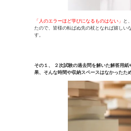
「人のエラーほど学びになるものはない」
と
たので、皆様の転ばぬ先の杖となれば嬉しい
す。
その１、 ２次試験の過去問を解いた解答用紙
果、そんな時間や収納スペースはなかったた