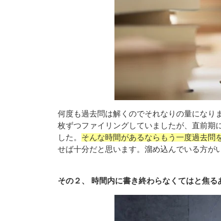
何度も過去問は解くのでそれなりの量になり
枚ずつファイリングしていましたが、直前期
した。
そんな時間があるならもう一度過去問
せば十分だと思います。溜め込んでいる方が
その２、 時間内に書き終わらなくてはと焦る