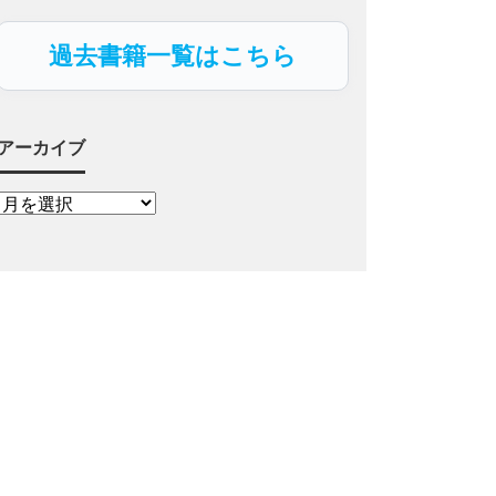
過去書籍一覧はこちら
アーカイブ