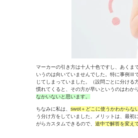
マーカーの引き方は十人十色ですし、あくま
いうのは向いていませんでした。特に事例Ⅲ
じてしまっていました。（設問ごとに分ける
慣れてくると、その方が早いというのはわか
なかいないと思います。
ちなみに私は、
swot＋どこに使うかわから
う分け方をしていました。メリットは、最初
がらカスタムできるので、
途中で解答を変え