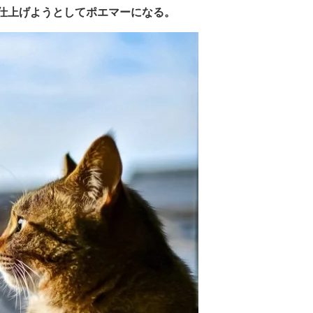
しく仕上げようとしてポエマーになる。