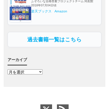
ふぞろいな合格答案プロジェクトチーム 同友館
2018年07月04日頃
楽天ブックス
Amazon
過去書籍一覧はこちら
アーカイブ