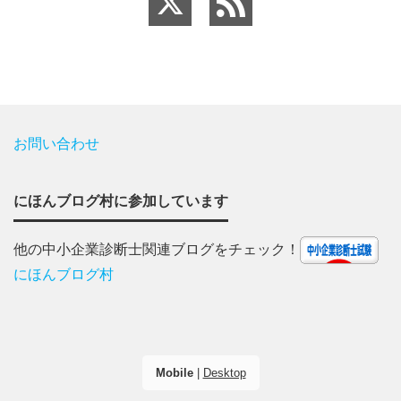
お問い合わせ
にほんブログ村に参加しています
他の中小企業診断士関連ブログをチェック！
にほんブログ村
Mobile
|
Desktop