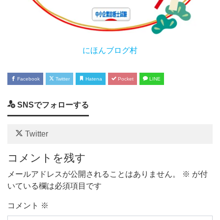
にほんブログ村
Facebook
Twitter
Hatena
Pocket
LINE
SNSでフォローする
Twitter
コメントを残す
メールアドレスが公開されることはありません。
※
が付
いている欄は必須項目です
コメント
※