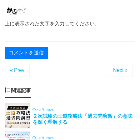
上に表示された文字を入力してください。
« Prev
Next »
関連記事
6 8月, 2026
２次試験の王道攻略法「過去問演習」の意味
を深く理解する
2 8月, 2026