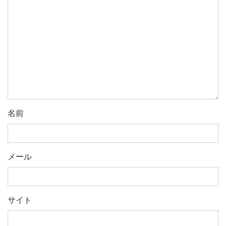
名前
メール
サイト