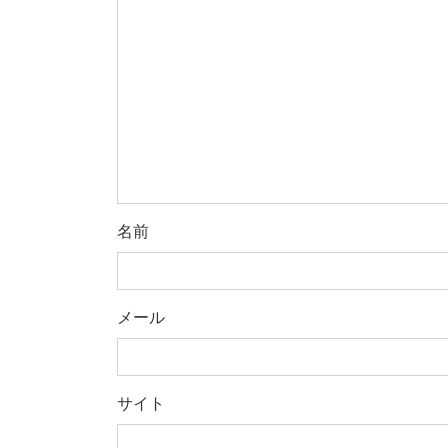
名前
メール
サイト