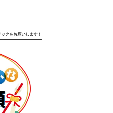
リックをお願いします！