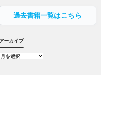
過去書籍一覧はこちら
アーカイブ