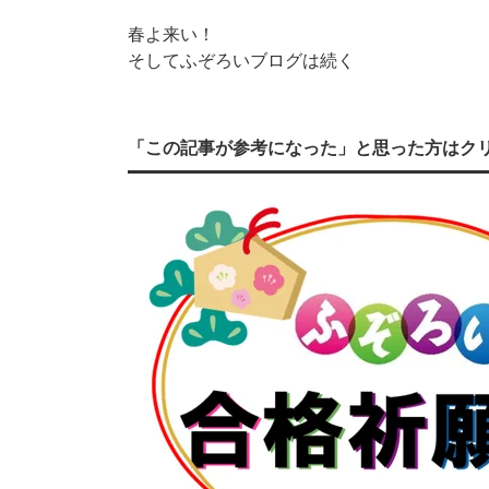
春よ来い！
そしてふぞろいブログは続く
「この記事が参考になった」と思った方はク