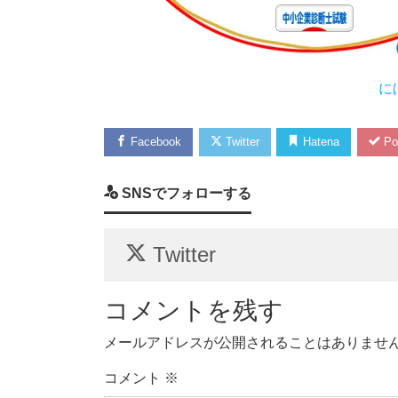
に
Facebook
Twitter
Hatena
Po
SNSでフォローする
Twitter
コメントを残す
メールアドレスが公開されることはありませ
コメント
※