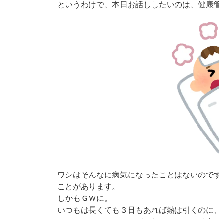
というわけで、本日お話ししたいのは、健康
ワシはそんなに病気になったことはないので
ことがあります。
しかもＧＷに。
いつもは長くても３日もあれば熱は引くのに