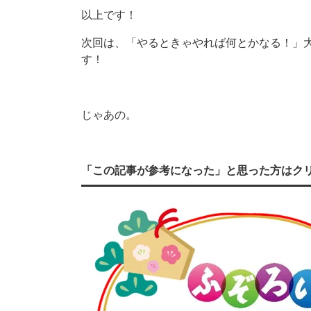
以上です！
次回は、「やるときゃやれば何とかなる！」
す！
じゃあの。
「この記事が参考になった」と思った方はク