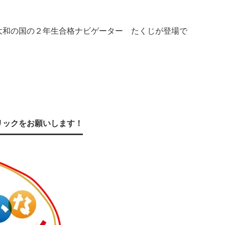
大和の国の２年生合格ナビゲーター たくじが登場で
リックをお願いします！