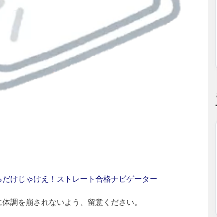
るだけじゃけえ！ストレート合格ナビゲーター
に体調を崩されないよう、留意ください。