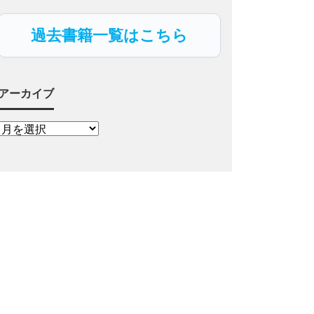
過去書籍一覧はこちら
アーカイブ