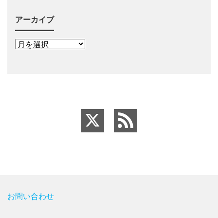
アーカイブ
お問い合わせ