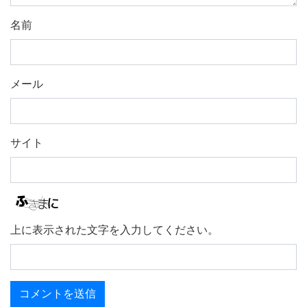
名前
メール
サイト
上に表示された文字を入力してください。