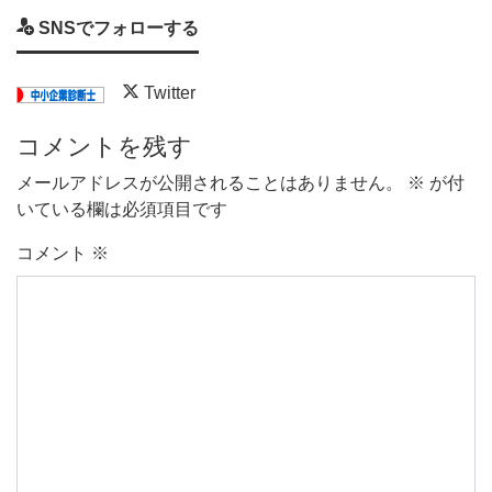
SNSでフォローする
Twitter
コメントを残す
メールアドレスが公開されることはありません。
※
が付
いている欄は必須項目です
コメント
※