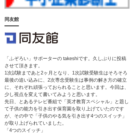
同友館
「ふぞろい」サポーターの takeshiです。久しぶりに投稿
させて頂きます。
1次試験まであと2ヶ月となり、1次試験受験生はそろそろ
最後の追い込みに、2次専念受験生は事例の解き方の確立
に、それぞれ頑張っておられることと思います。今回は、
少し視点を変えて書いてみようと思います。
先日、とあるテレビ番組で「英才教育スペシャル」と題し
て子供の能力を引き出す保育園を取り上げていたのです
が、その中で「子供のやる気を引き出す4つのスイッチ」
が取り上げられていました。
「4つのスイッチ」