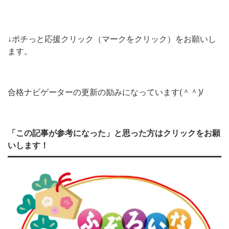
↓ポチっと応援クリック（マークをクリック）をお願いし
ます。
合格ナビゲーターの更新の励みになっています(＾＾)/
「この記事が参考になった」と思った方はクリックをお願
いします！