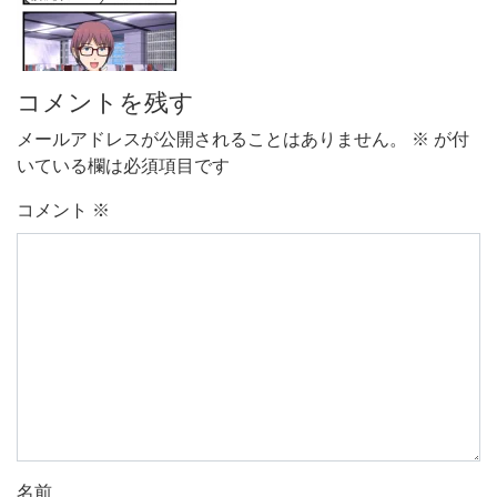
コメントを残す
メールアドレスが公開されることはありません。
※
が付
いている欄は必須項目です
コメント
※
名前