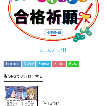
にほんブログ村
Facebook
Twitter
Hatena
Pocket
LINE
SNSでフォローする
Twitter