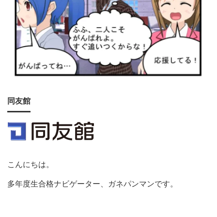
同友館
こんにちは。
多年度生合格ナビゲーター、ガネパンマンです。