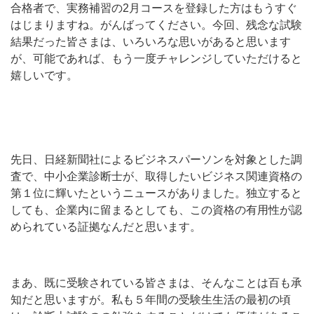
合格者で、実務補習の2月コースを登録した方はもうすぐ
はじまりますね。がんばってください。今回、残念な試験
結果だった皆さまは、いろいろな思いがあると思います
が、可能であれば、もう一度チャレンジしていただけると
嬉しいです。
先日、日経新聞社によるビジネスパーソンを対象とした調
査で、中小企業診断士が、取得したいビジネス関連資格の
第１位に輝いたというニュースがありました。独立すると
しても、企業内に留まるとしても、この資格の有用性が認
められている証拠なんだと思います。
まあ、既に受験されている皆さまは、そんなことは百も承
知だと思いますが。私も５年間の受験生生活の最初の頃