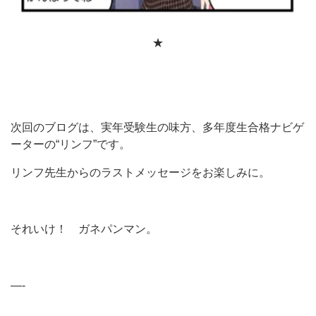
★
次回のブログは、実年受験生の味方、多年度生合格ナビゲ
ーターの“リンフ”です。
リンフ先生からのラストメッセージをお楽しみに。
それいけ！ ガネパンマン。
—-