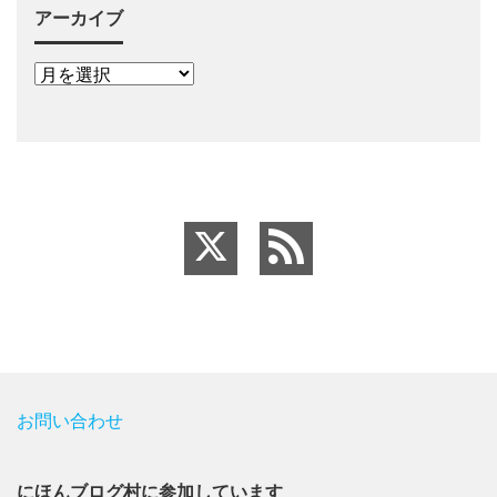
アーカイブ
お問い合わせ
にほんブログ村に参加しています