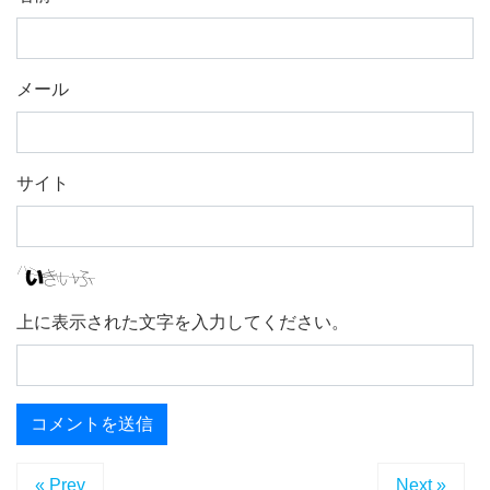
メール
サイト
上に表示された文字を入力してください。
« Prev
Next »