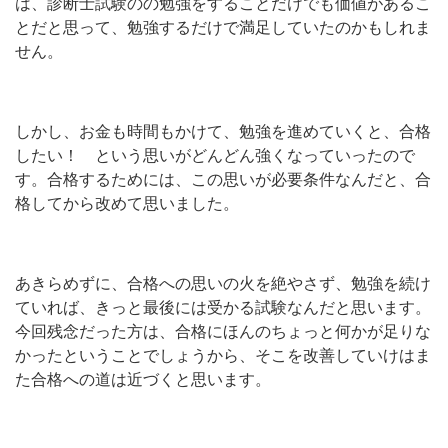
は、診断士試験のの勉強をすることだけでも価値があるこ
とだと思って、勉強するだけで満足していたのかもしれま
せん。
しかし、お金も時間もかけて、勉強を進めていくと、合格
したい！ という思いがどんどん強くなっていったので
す。合格するためには、この思いが必要条件なんだと、合
格してから改めて思いました。
あきらめずに、合格への思いの火を絶やさず、勉強を続け
ていれば、きっと最後には受かる試験なんだと思います。
今回残念だった方は、合格にほんのちょっと何かが足りな
かったということでしょうから、そこを改善していけはま
た合格への道は近づくと思います。