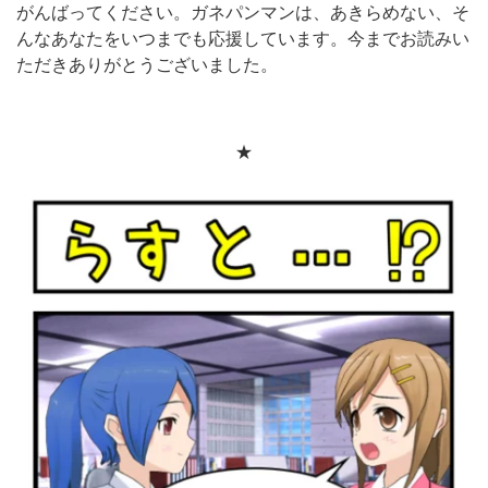
がんばってください。ガネパンマンは、あきらめない、そ
んなあなたをいつまでも応援しています。今までお読みい
ただきありがとうございました。
★