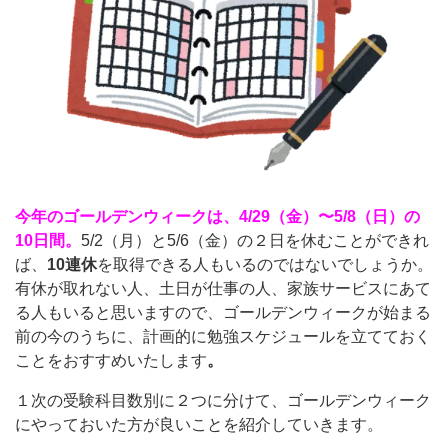
今年のゴールデンウィークは、4/29（金）〜5/8（日）の
10日間。
5/2（月）と5/6（金）の２日を休むことができれ
ば、
10連休
を取得できる人もいるのではないでしょうか。
有休が取れない人、土日が仕事の人、家族サービスにあて
る人もいると思いますので、ゴールデンウィークが始まる
前の今のうちに、計画的に勉強スケジュールを立てておく
ことをおすすめいたします
。
１次の受験科目数別に２つに分けて、ゴールデンウィーク
にやっておいた方が良いことを紹介していきます。