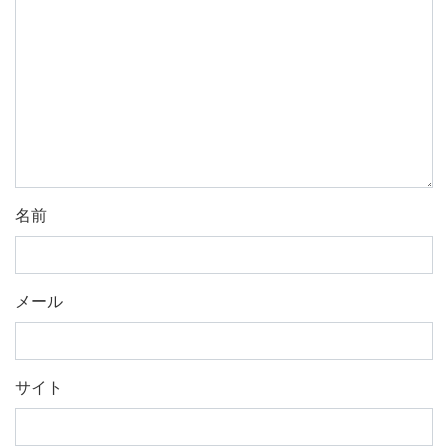
名前
メール
サイト