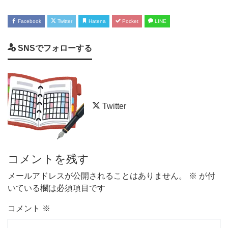
Facebook
Twitter
Hatena
Pocket
LINE
SNSでフォローする
Twitter
コメントを残す
メールアドレスが公開されることはありません。
※
が付
いている欄は必須項目です
コメント
※