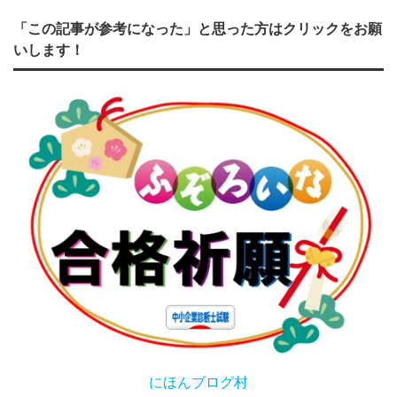
「この記事が参考になった」と思った方はクリックをお願
いします！
にほんブログ村