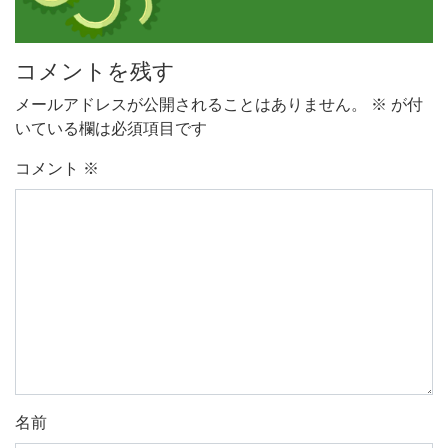
コメントを残す
メールアドレスが公開されることはありません。
※
が付
いている欄は必須項目です
コメント
※
名前