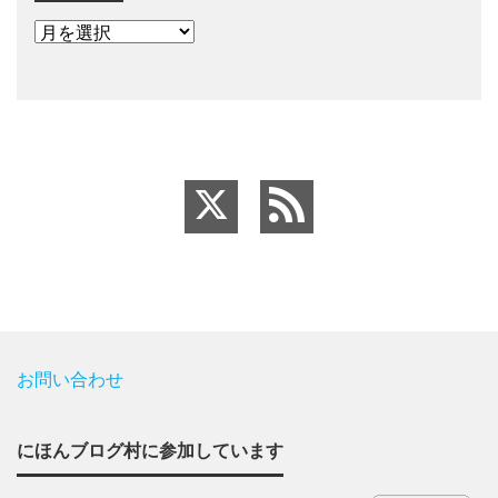
お問い合わせ
にほんブログ村に参加しています