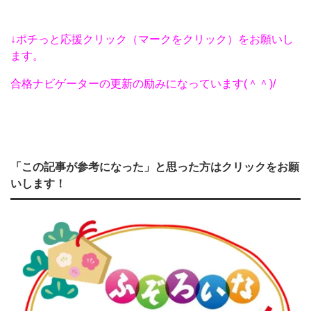
↓ポチっと応援クリック（マークをクリック）をお願いし
ます。
合格ナビゲーターの更新の励みになっています(＾＾)/
「この記事が参考になった」と思った方はクリックをお願
いします！