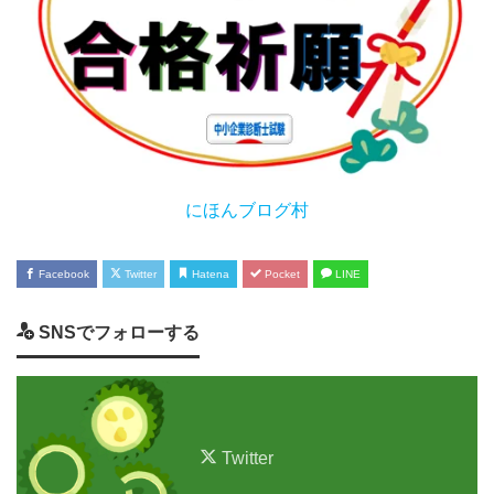
にほんブログ村
Facebook
Twitter
Hatena
Pocket
LINE
SNSでフォローする
Twitter