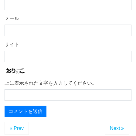
メール
サイト
上に表示された文字を入力してください。
« Prev
Next »