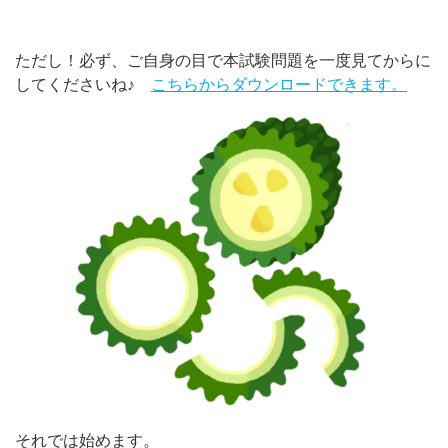
ただし！必ず、ご自身の目で本試験問題を一度見てからに
してくださいね♪
こちらからダウンロードできます。
それでは始めます。