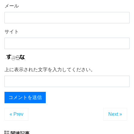
メール
サイト
上に表示された文字を入力してください。
« Prev
Next »
関連記事