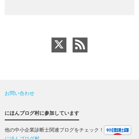
お問い合わせ
にほんブログ村に参加しています
他の中小企業診断士関連ブログをチェック！
にほんブログ村