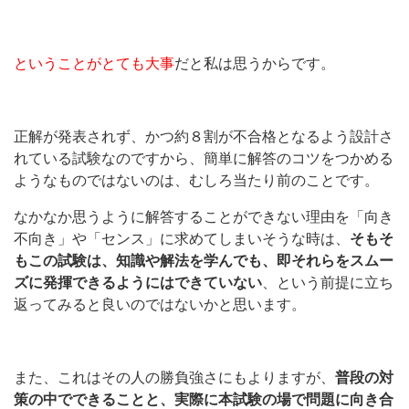
ということがとても大事
だと私は思うからです。
正解が発表されず、かつ約８割が不合格となるよう設計さ
れている試験なのですから、簡単に解答のコツをつかめる
ようなものではないのは、むしろ当たり前のことです。
なかなか思うように解答することができない理由を「向き
不向き」や「センス」に求めてしまいそうな時は、
そもそ
もこの試験は、知識や解法を学んでも、即それらをスムー
ズに発揮できるようにはできていない
、という前提に立ち
返ってみると良いのではないかと思います。
また、これはその人の勝負強さにもよりますが、
普段の対
策の中でできることと、実際に本試験の場で問題に向き合