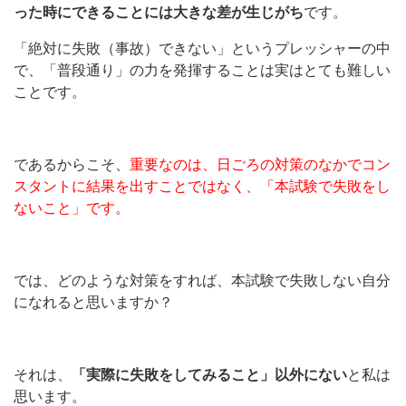
った時にできることには大きな差が生じがち
です。
「絶対に失敗（事故）できない」というプレッシャーの中
で、「普段通り」の力を発揮することは実はとても難しい
ことです。
であるからこそ、
重要なのは、日ごろの対策のなかでコン
スタントに結果を出すことではなく、「本試験で失敗をし
ないこと」です。
では、どのような対策をすれば、本試験で失敗しない自分
になれると思いますか？
それは、
「実際に失敗をしてみること」以外にない
と私は
思います。