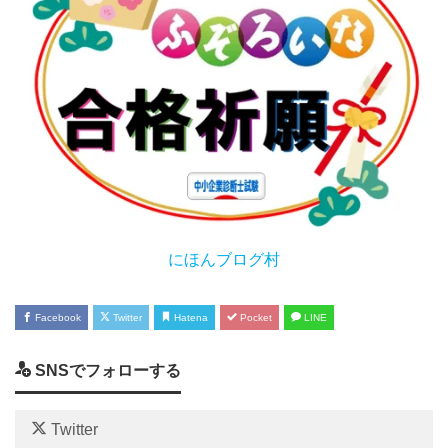
にほんブログ村
Facebook
Twitter
Hatena
Pocket
LINE
SNSでフォローする
Twitter