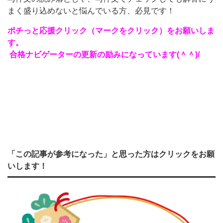
まく盛り込めないと悩んでいる方、必見です！
ポチっと応援クリック（マークをクリック）をお願いしま
す。
合格ナビゲーターの更新の励みになっています(＾＾)/
「この記事が参考になった」と思った方はクリックをお願
いします！