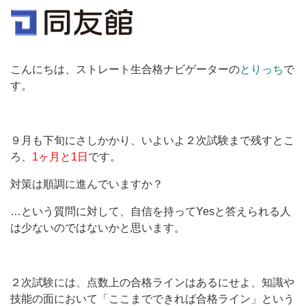
こんにちは、ストレート生合格ナビゲーターの
とりっち
で
す。
９月も下旬にさしかかり、いよいよ２次試験まで残すとこ
ろ、
1ヶ月と1日
です。
対策は順調に進んでいますか？
…という質問に対して、自信を持ってYesと答えられる人
は少ないのではないかと思います。
２次試験には、点数上の合格ラインはあるにせよ、知識や
技能の面において「ここまでできれば合格ライン」という