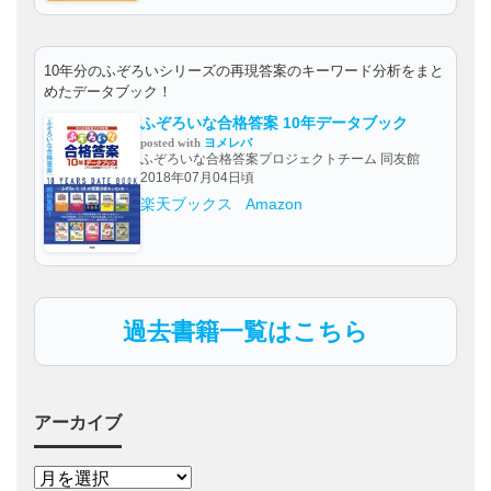
10年分のふぞろいシリーズの再現答案のキーワード分析をまと
めたデータブック！
ふぞろいな合格答案 10年データブック
posted with
ヨメレバ
ふぞろいな合格答案プロジェクトチーム 同友館
2018年07月04日頃
楽天ブックス
Amazon
過去書籍一覧はこちら
アーカイブ