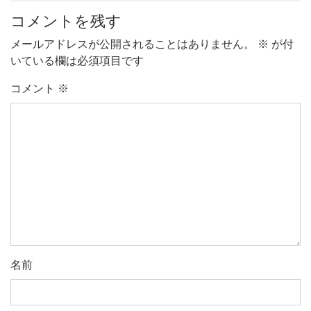
コメントを残す
メールアドレスが公開されることはありません。
※
が付
いている欄は必須項目です
コメント
※
名前