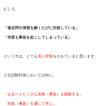
むしろ、
「過去問や演習を解くたびに失敗している」
「何度も事故を起こしてしまっている」
という方は、とても
良い対策
をされていると思います。
２次試験対策においては特に、
「なるべくたくさん失敗（事故）を経験する」
「失敗（事故）を通して学ぶ」