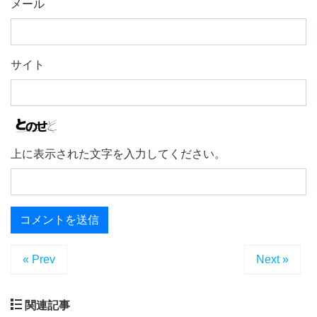
メール
サイト
上に表示された文字を入力してください。
« Prev
Next »
関連記事