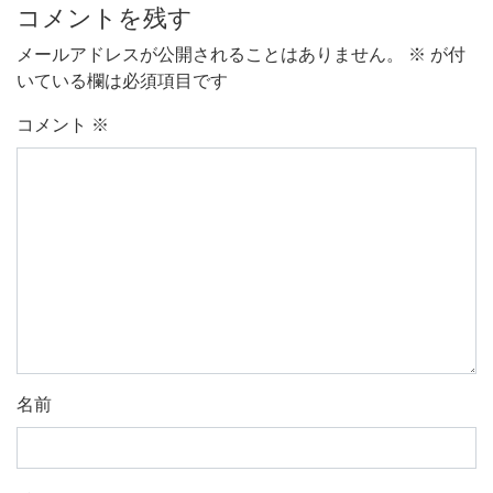
コメントを残す
メールアドレスが公開されることはありません。
※
が付
いている欄は必須項目です
コメント
※
名前