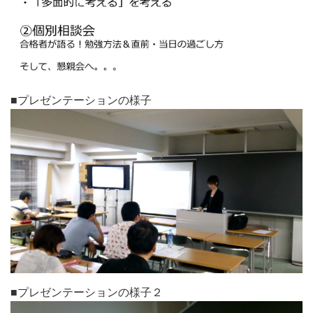
■プレゼンテーションの様子
■プレゼンテーションの様子２