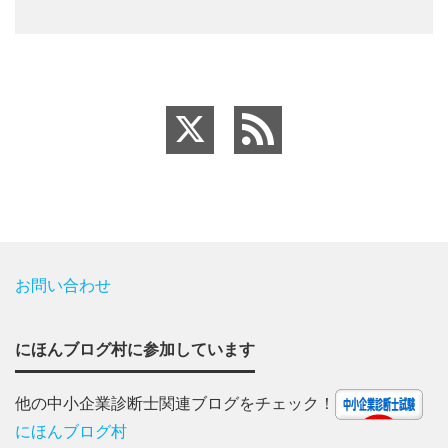
お問い合わせ
にほんブログ村に参加しています
他の中小企業診断士関連ブログをチェック！
にほんブログ村