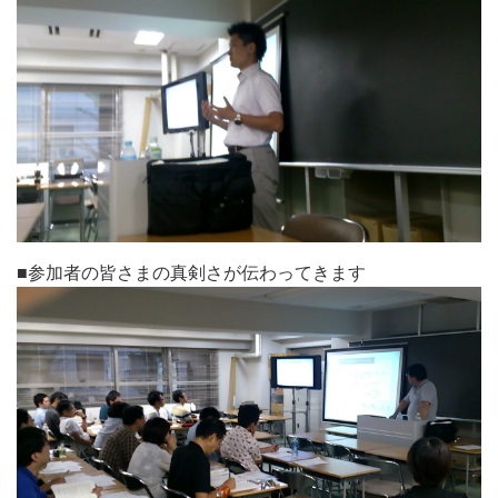
■参加者の皆さまの真剣さが伝わってきます