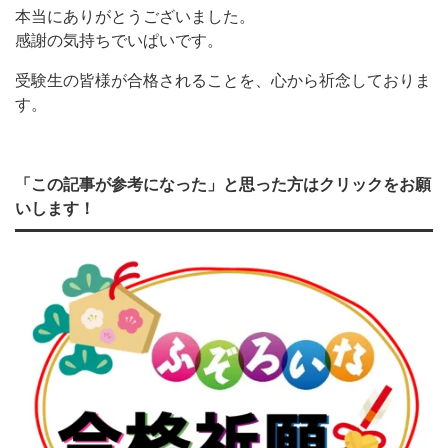
本当にありがとうございました。
感謝の気持ちでいぱいです。
受験生の皆様が合格されることを、心から祈念しておりま
す。
「この記事が参考になった」と思った方はクリックをお願
いします！