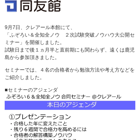
9月7日、クレアール本館にて、
「ふぞろい＆全知全ノウ ２次試験突破ノウハウ大公開セ
ミナー」を開催しました。
試験日まで後１ヵ月半と直前期にも関わらず、遠くは鹿児
島から参加頂きました。
セミナーでは、４名の合格者から勉強方法や考え方などを
ご紹介しました。
■セミナーのアジェンダ