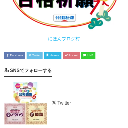
にほんブログ村
Facebook
Twitter
Hatena
Pocket
LINE
SNSでフォローする
Twitter