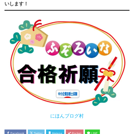
いします！
にほんブログ村
Facebook
Twitter
Hatena
Pocket
LINE