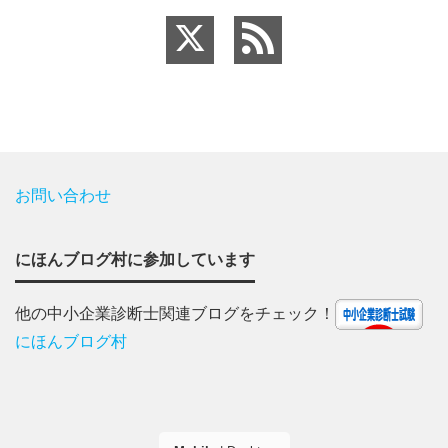
お問い合わせ
にほんブログ村に参加しています
他の中小企業診断士関連ブログをチェック！
にほんブログ村