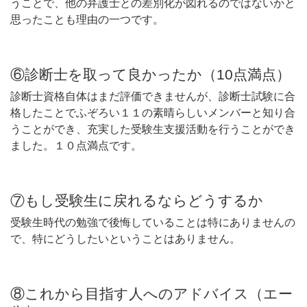
うことで、他の弁護士との差別化が図れるのではないかと
思ったことも理由の一つです。
⑥診断士を取って良かったか（10点満点）
診断士資格自体はまだ評価できませんが、診断士試験に合
格したことでふぞろい１１の素晴らしいメンバーと知り合
うことができ、充実した受験生支援活動を行うことができ
ました。１０点満点です。
⑦もし受験生に戻れるならどうするか
受験生時代の勉強で後悔していることは特にありませんの
で、特にどうしたいということはありません。
⑧これから目指す人へのアドバイス（エー