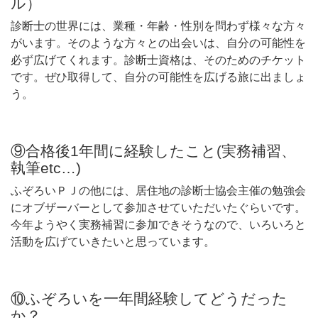
ル）
診断士の世界には、業種・年齢・性別を問わず様々な方々
がいます。そのような方々との出会いは、自分の可能性を
必ず広げてくれます。診断士資格は、そのためのチケット
です。ぜひ取得して、自分の可能性を広げる旅に出ましょ
う。
⑨合格後1年間に経験したこと(実務補習、
執筆etc…)
ふぞろいＰＪの他には、居住地の診断士協会主催の勉強会
にオブザーバーとして参加させていただいたぐらいです。
今年ようやく実務補習に参加できそうなので、いろいろと
活動を広げていきたいと思っています。
⑩ふぞろいを一年間経験してどうだった
か？