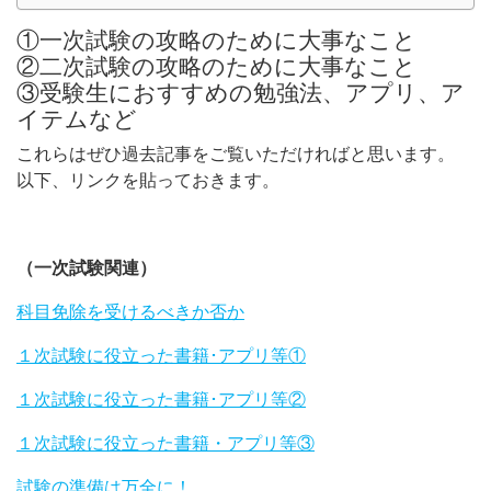
①一次試験の攻略のために大事なこと
②二次試験の攻略のために大事なこと
③受験生におすすめの勉強法、アプリ、ア
イテムなど
これらはぜひ過去記事をご覧いただければと思います。
以下、リンクを貼っておきます。
（一次試験関連）
科目免除を受けるべきか否か
１次試験に役立った書籍･アプリ等①
１次試験に役立った書籍･アプリ等②
１次試験に役立った書籍・アプリ等③
試験の準備は万全に！