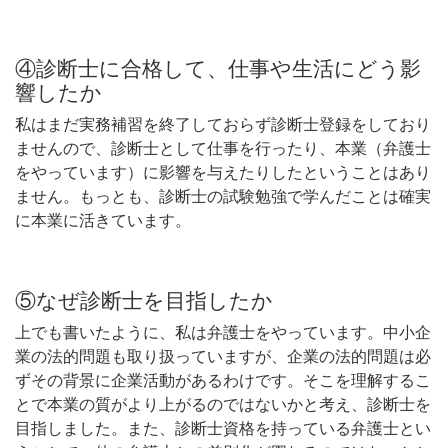
④診断士に合格して、仕事や生活にどう影
響したか
私はまだ実務補習を終了しておらず診断士登録をしており
ませんので、診断士として仕事を行ったり、本業（弁護士
をやっています）に影響を与えたりしたということはあり
ません。もっとも、診断士の試験勉強で学んだことは確実
に本業に活きています。
⑤なぜ診断士を目指したか
上でも書いたように、私は弁護士をやっています。中小企
業の法的問題も取り扱っていますが、企業の法的問題は必
ずその背景に企業活動があるわけです。そこを理解するこ
とで本業の質がより上がるのではないかと考え、診断士を
目指しました。また、診断士資格を持っている弁護士とい