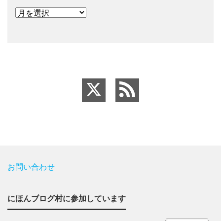
お問い合わせ
にほんブログ村に参加しています