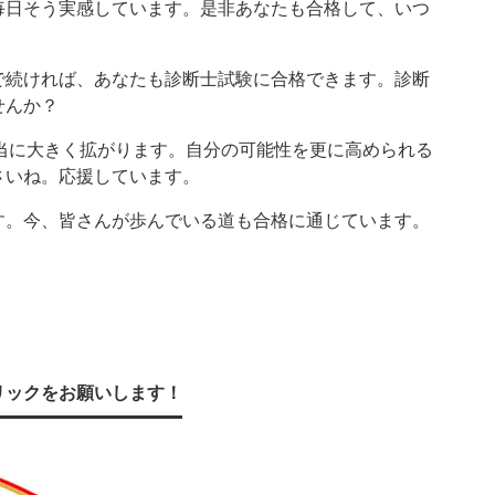
毎日そう実感しています。是非あなたも合格して、いつ
で続ければ、あなたも診断士試験に合格できます。診断
せんか？
本当に大きく拡がります。自分の可能性を更に高められる
さいね。応援しています。
す。今、皆さんが歩んでいる道も合格に通じています。
リックをお願いします！