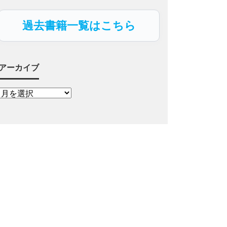
過去書籍一覧はこちら
アーカイブ