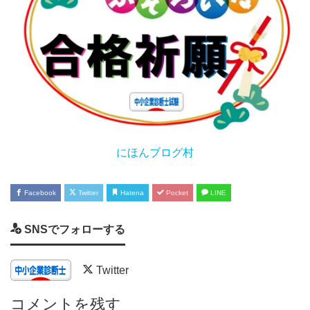
にほんブログ村
Facebook
Twitter
Hatena
Pocket
LINE
SNSでフォローする
Twitter
コメントを残す