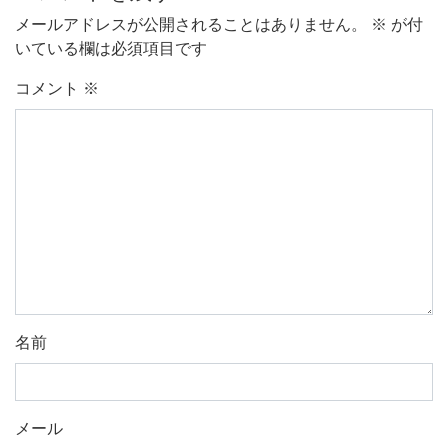
メールアドレスが公開されることはありません。
※
が付
いている欄は必須項目です
コメント
※
名前
メール