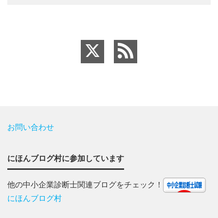
お問い合わせ
にほんブログ村に参加しています
他の中小企業診断士関連ブログをチェック！
にほんブログ村