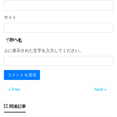
サイト
上に表示された文字を入力してください。
« Prev
Next »
関連記事