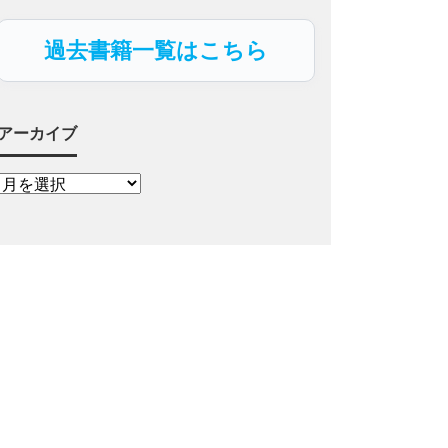
過去書籍一覧はこちら
アーカイブ