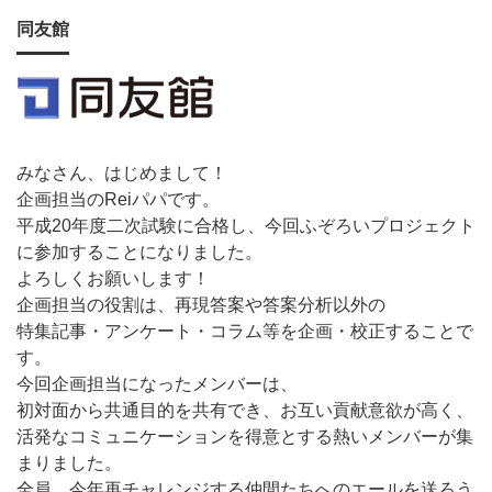
同友館
みなさん、はじめまして！
企画担当のReiパパです。
平成20年度二次試験に合格し、今回ふぞろいプロジェクト
に参加することになりました。
よろしくお願いします！
企画担当の役割は、再現答案や答案分析以外の
特集記事・アンケート・コラム等を企画・校正することで
す。
今回企画担当になったメンバーは、
初対面から共通目的を共有でき、お互い貢献意欲が高く、
活発なコミュニケーションを得意とする熱いメンバーが集
まりました。
全員、今年再チャレンジする仲間たちへのエールを送ろう