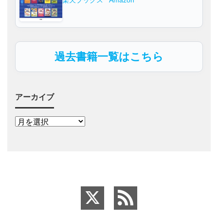
楽天ブックス
Amazon
過去書籍一覧はこちら
アーカイブ