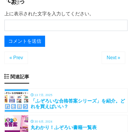
上に表示された文字を入力してください。
« Prev
Next »
関連記事
13 7月, 2025
「ふぞろいな合格答案シリーズ」を紹介。ど
れを買えばいい？
30 6月, 2024
丸わかり！ふぞろい書籍一覧表