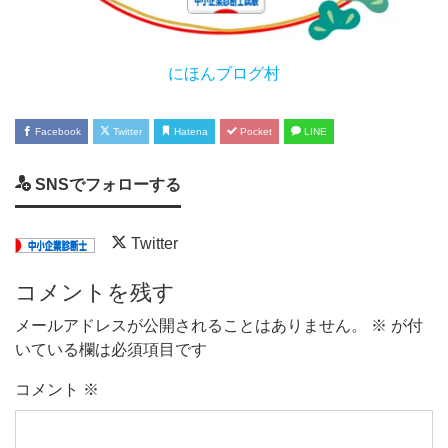
にほんブログ村
Facebook
Twitter
Hatena
Pocket
LINE
SNSでフォローする
Twitter
コメントを残す
メールアドレスが公開されることはありません。
※
が付
いている欄は必須項目です
コメント
※