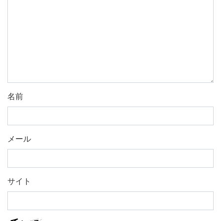
名前
メール
サイト