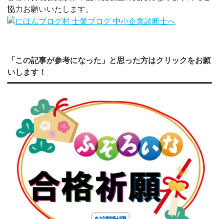
協力お願いいたします。
「この記事が参考になった」と思った方はクリックをお願
いします！