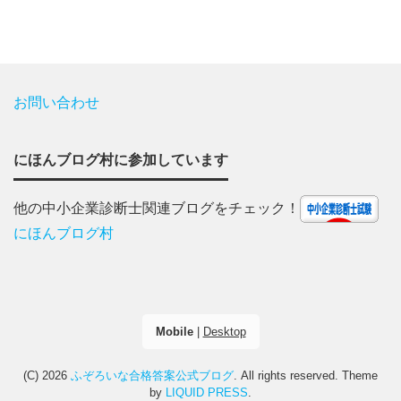
お問い合わせ
にほんブログ村に参加しています
他の中小企業診断士関連ブログをチェック！
にほんブログ村
Mobile
|
Desktop
(C) 2026
ふぞろいな合格答案公式ブログ
. All rights reserved.
Theme
by
LIQUID PRESS
.