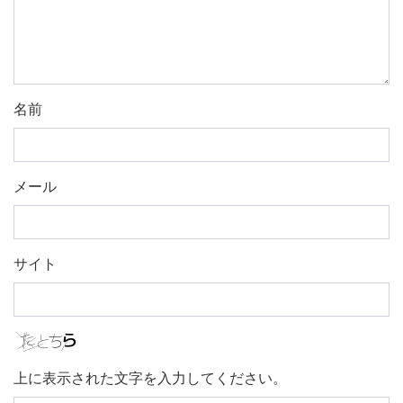
名前
メール
サイト
上に表示された文字を入力してください。