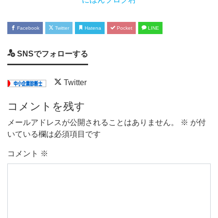
Facebook
Twitter
Hatena
Pocket
LINE
SNSでフォローする
Twitter
コメントを残す
メールアドレスが公開されることはありません。
※
が付
いている欄は必須項目です
コメント
※