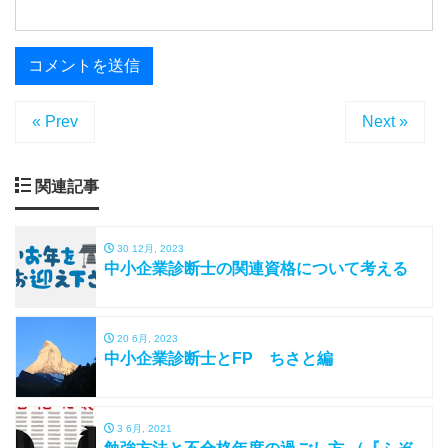
« Prev
Next »
関連記事
30 12月, 2023
中小企業診断士の関連資格について考える
20 6月, 2023
中小企業診断士とFP ちさと編
3 6月, 2021