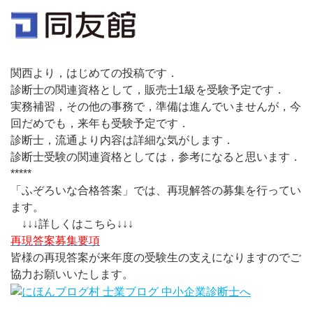
関西より，はじめての投稿です．
診断士の関連資格として，販売士1級を受験予定です．
実務補習，その他の事務で，準備は進んでいませんが，今
回だめでも，来年も受験予定です．
診断士，流通より内容は詳細な気がします．
診断士受験の関連資格としては，参考になると思います．
*****
「ふぞろいな合格答案」では、再現解答の募集を行ってい
ます。
↓↓↓詳しくはこちら↓↓↓
再現答案募集要項
皆様の再現答案が来年度の受験生の支えになりますのでご
協力お願いいたします。