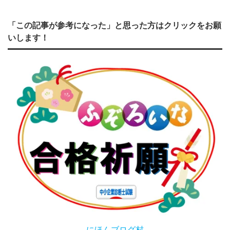
「この記事が参考になった」と思った方はクリックをお願
いします！
にほんブログ村