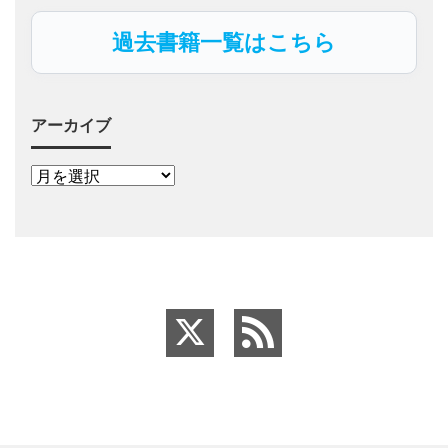
過去書籍一覧はこちら
アーカイブ