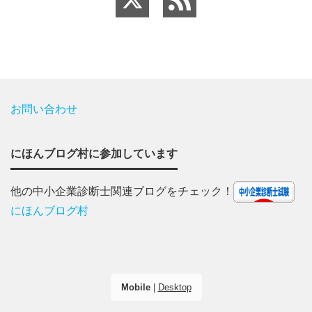
お問い合わせ
にほんブログ村に参加しています
他の中小企業診断士関連ブログをチェック！
にほんブログ村
Mobile
|
Desktop