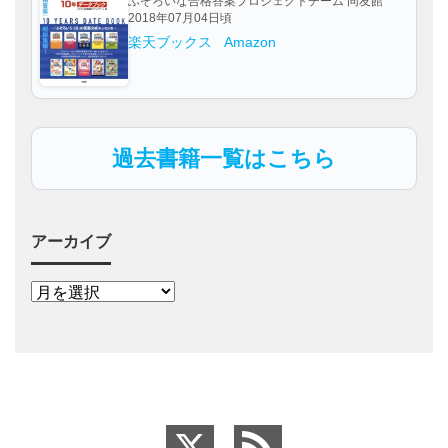
ふぞろいな合格答案プロジェクトチーム 同友館
2018年07月04日頃
楽天ブックス
Amazon
過去書籍一覧はこちら
アーカイブ