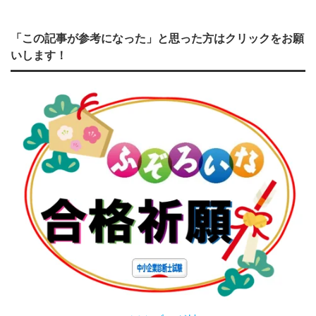
「この記事が参考になった」と思った方はクリックをお願
いします！