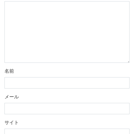
名前
メール
サイト