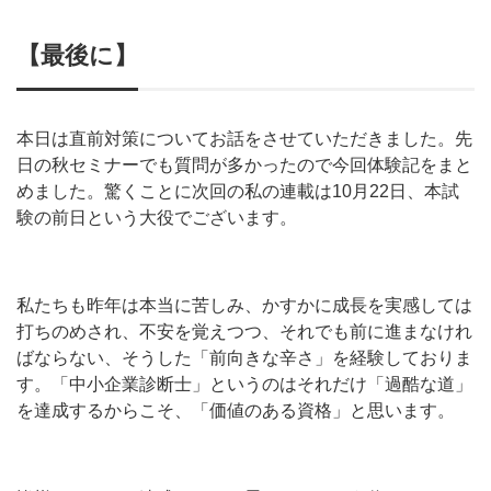
【最後に】
本日は直前対策についてお話をさせていただきました。先
日の秋セミナーでも質問が多かったので今回体験記をまと
めました。驚くことに次回の私の連載は10月22日、本試
験の前日という大役でございます。
私たちも昨年は本当に苦しみ、かすかに成長を実感しては
打ちのめされ、不安を覚えつつ、それでも前に進まなけれ
ばならない、そうした「前向きな辛さ」を経験しておりま
す。「中小企業診断士」というのはそれだけ「過酷な道」
を達成するからこそ、「価値のある資格」と思います。