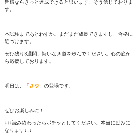
皆様ならきっと達成できると思います。そう信じておりま
す。
本試験まであとわずか。まだまだ成長できますし、合格に
近づけます。
ぜひ残り3週間、悔いなき道を歩んでください。心の底か
ら応援しております。
明日は、
「
さや
」
の登場です。
ぜひお楽しみに！
↓↓↓読み終わったらポチッとしてください。本当に励みに
なります↓↓↓