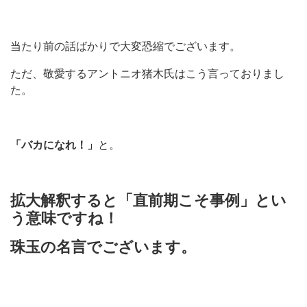
当たり前の話ばかりで大変恐縮でございます。
ただ、敬愛するアントニオ猪木氏はこう言っておりまし
た。
「バカになれ！」
と。
拡大解釈すると
「直前期こそ事例」
とい
う意味ですね！
珠玉の名言でございます。