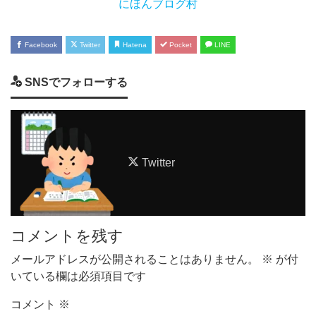
にほんブログ村
Facebook
Twitter
Hatena
Pocket
LINE
SNSでフォローする
Twitter
コメントを残す
メールアドレスが公開されることはありません。
※
が付
いている欄は必須項目です
コメント
※