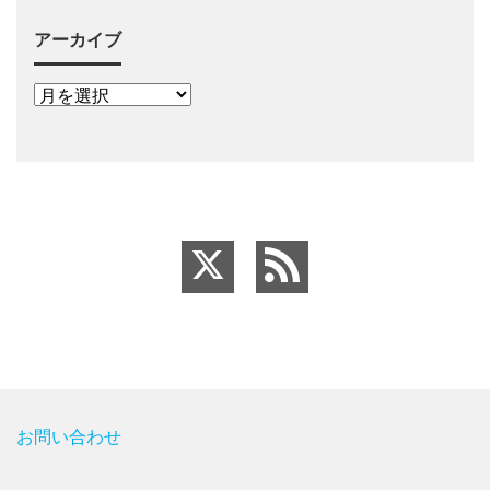
アーカイブ
お問い合わせ