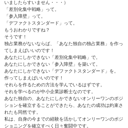
いましたらすいません・・・）
「差別化集中戦略」って。
「参入障壁」って。
「デファクトスタンダード」って。
もうおわかりですね？
そうです！
独占業務がないならば、「あなた独自の独占業務」を作っ
てしまえばいいのです！
あなたにしかできない「差別化集中戦略」で。
あなたにしかできない「参入障壁」を築いて。
あなたにしかできない「デファクトスタンダード」を。
作ってしまえばいいのです！
それらを作るための方法を学んでいるはずです。
それを学べるのが中小企業診断士なのです。
あなた独自の、あなたにしかできないオンリーワンのポジ
ションを確立することができたら、あなたの成功は約束さ
れたも同然です。
私は、自身の今までの経験を活かしてオンリーワンのポジ
ショニングを確立すべく日々奮闘中です。