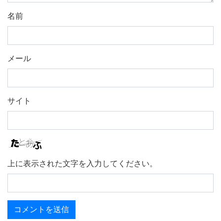
名前
メール
サイト
上に表示された文字を入力してください。