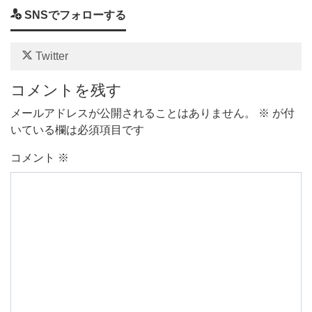
SNSでフォローする
Twitter
コメントを残す
メールアドレスが公開されることはありません。
※
が付
いている欄は必須項目です
コメント
※