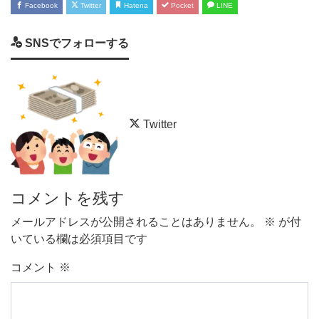
Facebook
Twitter
Hatena
Pocket
LINE
SNSでフォローする
Twitter
コメントを残す
メールアドレスが公開されることはありません。
※
が付
いている欄は必須項目です
コメント
※