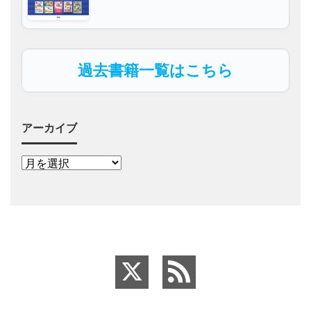
過去書籍一覧はこちら
アーカイブ