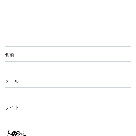
名前
メール
サイト