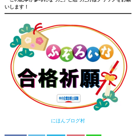
いします！
にほんブログ村