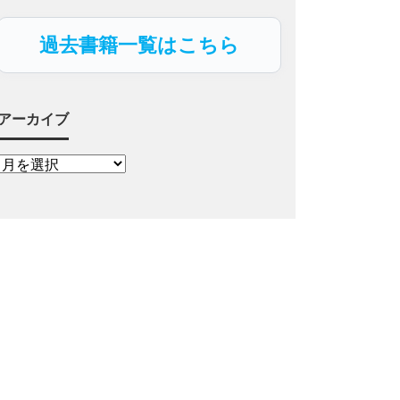
過去書籍一覧はこちら
アーカイブ