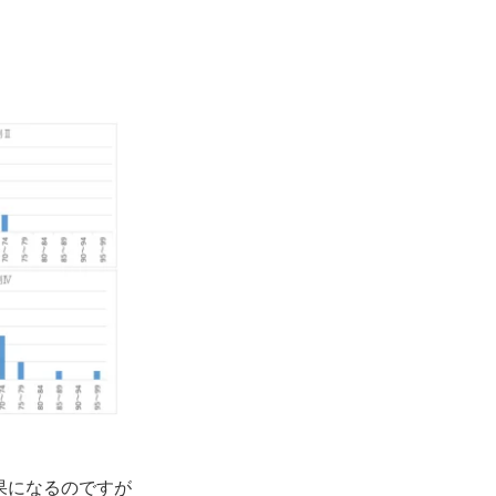
果になるのですが