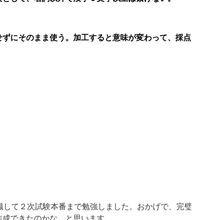
せずにそのまま使う。加工すると意味が変わって、採点
識して２次試験本番まで勉強しました。おかげで、完璧
作成できたのかな、と思います。