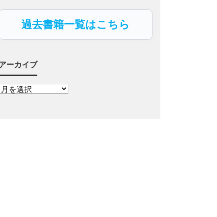
過去書籍一覧はこちら
アーカイブ