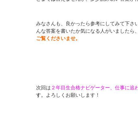
みなさんも、良かったら参考にしてみて下さい
んな答案を書いたか気になる人がいましたら
ご覧くださいませ。
次回は
２年目生合格ナビゲーター、仕事に追
す。
よろしくお願いします！