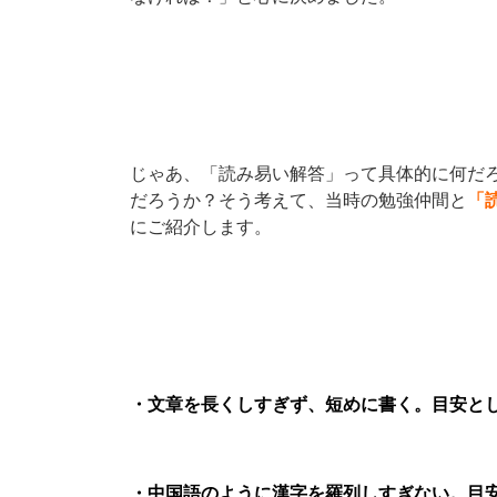
じゃあ、「読み易い解答」って具体的に何だ
だろうか？そう考えて、当時の勉強仲間と
「
にご紹介します。
・文章を長くしすぎず、短めに書く。目安とし
・中国語のように漢字を羅列しすぎない。目