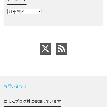
お問い合わせ
にほんブログ村に参加しています