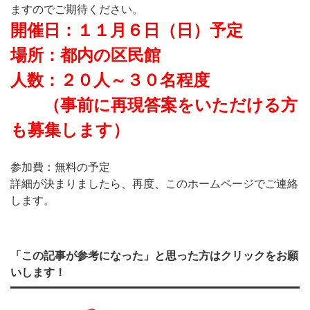
ますのでご期待ください。
開催日：１１月６日（日）予定
場所：都内の区民館
人数：２０人～３０名程度
（事前に再現答案をいただける方
も募集します）
参加費：無料の予定
詳細が決まりましたら、再度、このホームページでご連絡
します。
「この記事が参考になった」と思った方はクリックをお願
いします！