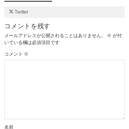
Twitter
コメントを残す
メールアドレスが公開されることはありません。
※
が付
いている欄は必須項目です
コメント
※
名前