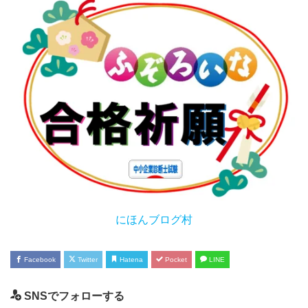
にほんブログ村
Facebook
Twitter
Hatena
Pocket
LINE
SNSでフォローする