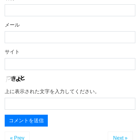
メール
サイト
上に表示された文字を入力してください。
« Prev
Next »