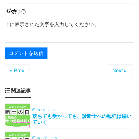
上に表示された文字を入力してください。
« Prev
Next »
関連記事
13 1月, 2026
落ちても受かっても、診断士への勉強は続い
ていく
16 12月, 2025