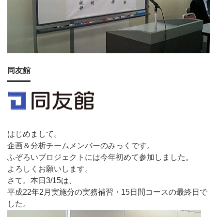
同友館
はじめまして。
企画＆分析チームメンバーのみっくです。
ふぞろいプロジェクトには今年初めて参加しました。
よろしくお願いします。
さて。本日3/15は、
平成22年2月実施分の実務補習・15日間コースの最終日で
した。