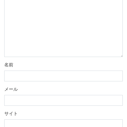
名前
メール
サイト