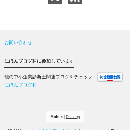
お問い合わせ
にほんブログ村に参加しています
他の中小企業診断士関連ブログをチェック！
にほんブログ村
Mobile
|
Desktop