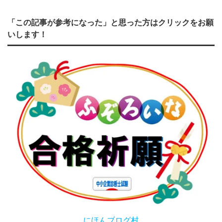
「この記事が参考になった」と思った方はクリックをお願
いします！
にほんブログ村