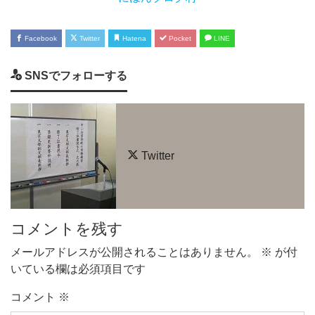
Facebook
Twitter
Hatena
Pocket
LINE
SNSでフォローする
Twitter
コメントを残す
メールアドレスが公開されることはありません。
※
が付
いている欄は必須項目です
コメント
※