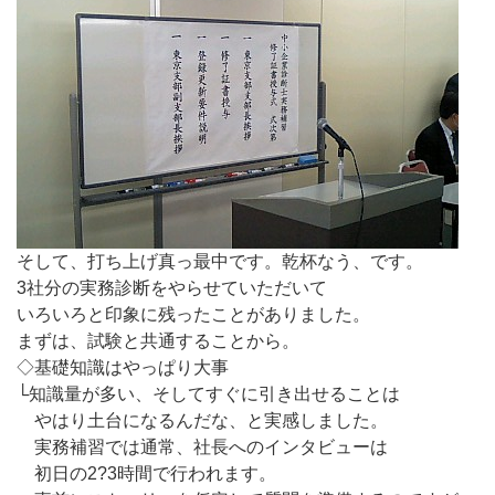
そして、打ち上げ真っ最中です。乾杯なう、です。
3社分の実務診断をやらせていただいて
いろいろと印象に残ったことがありました。
まずは、試験と共通することから。
◇基礎知識はやっぱり大事
└知識量が多い、そしてすぐに引き出せることは
やはり土台になるんだな、と実感しました。
実務補習では通常、社長へのインタビューは
初日の2?3時間で行われます。