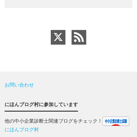
お問い合わせ
にほんブログ村に参加しています
他の中小企業診断士関連ブログをチェック！
にほんブログ村