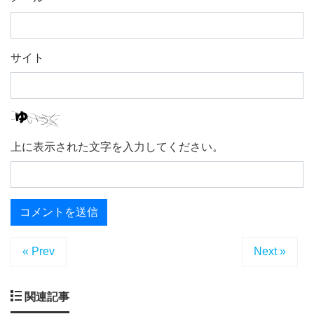
サイト
上に表示された文字を入力してください。
« Prev
Next »
関連記事