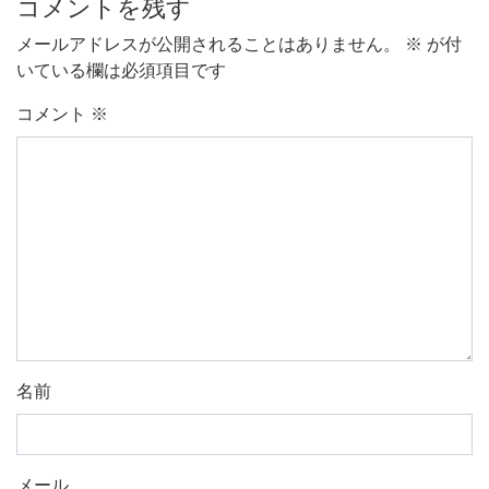
コメントを残す
メールアドレスが公開されることはありません。
※
が付
いている欄は必須項目です
コメント
※
名前
メール