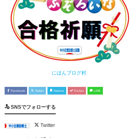
にほんブログ村
Facebook
Twitter
Hatena
Pocket
LINE
SNSでフォローする
Twitter