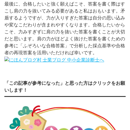
最後に、合格したいと強く願えばこそ、答案を書く際はす
こし肩の力を抜いてみる必要があると私はおもいます。矛
盾するようですが、力が入りすぎた答案は自分の思い込み
や変なこだわりが含まれやすくなります。合格したいから
こそ、力みすぎずに肩の力を抜いた答案を書くことが大切
だと思います。肩の力がほどよく抜けた答案を書くための
参考に「ふぞろいな合格答案」で分析した採点基準や合格
者の再現答案を活用いただければ幸いです。
「この記事が参考になった」と思った方はクリックをお願
いします！