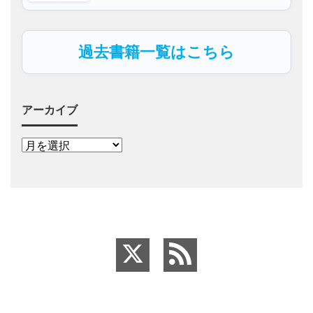
過去書籍一覧はこちら
アーカイブ