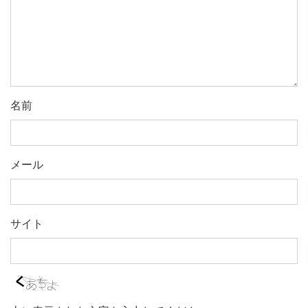
名前
メール
サイト