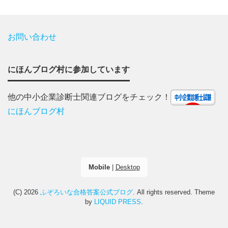
お問い合わせ
にほんブログ村に参加しています
他の中小企業診断士関連ブログをチェック！
にほんブログ村
Mobile
|
Desktop
(C) 2026
ふぞろいな合格答案公式ブログ
. All rights reserved.
Theme
by
LIQUID PRESS
.