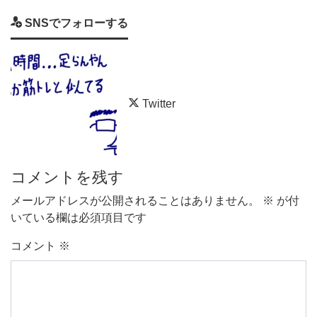
SNSでフォローする
Twitter
コメントを残す
メールアドレスが公開されることはありません。
※
が付
いている欄は必須項目です
コメント
※