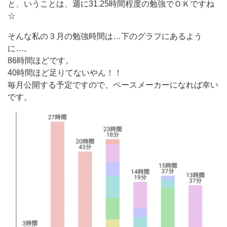
と、いうことは、週に31.25時間程度の勉強でＯＫですね
☆
そんな私の３月の勉強時間は…下のグラフにあるよう
に…。
86時間ほどです。
40時間ほど足りてないやん！！
毎月公開する予定ですので、ペースメーカーになれば幸い
です。