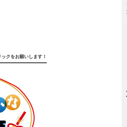
リックをお願いします！