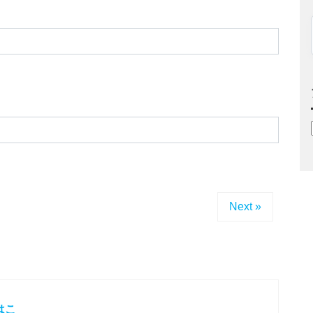
Next »
はこ