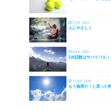
4 1月, 2021
人にやさしく
6 9月, 2020
2次試験はサバイバル！
17 8月, 2020
もう無理だ！と思った