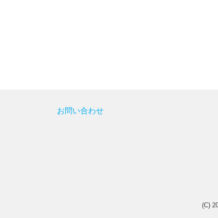
お問い合わせ
(C) 