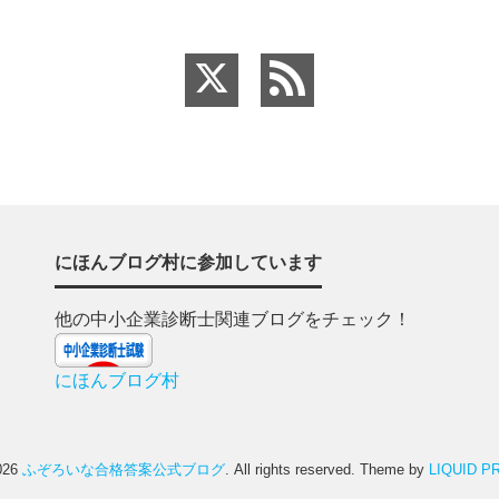
にほんブログ村に参加しています
他の中小企業診断士関連ブログをチェック！
にほんブログ村
2026
ふぞろいな合格答案公式ブログ
. All rights reserved.
Theme by
LIQUID P