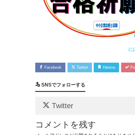
に
Facebook
Twitter
Hatena
Po
SNSでフォローする
Twitter
コメントを残す