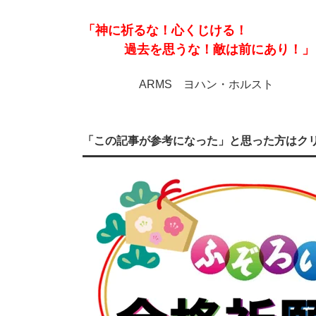
「神に祈るな！心くじける！
過去を思うな！敵は前にあり！」
ARMS ヨハン・ホルスト
「この記事が参考になった」と思った方はク