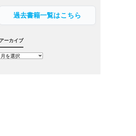
過去書籍一覧はこちら
アーカイブ