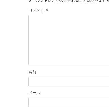
メールアドレスが公開されることはありませ
コメント
※
名前
メール