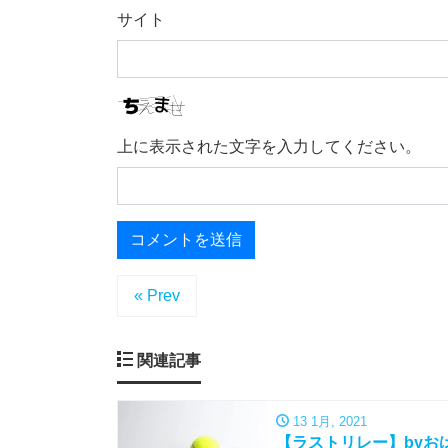
サイト
上に表示された文字を入力してください。
« Prev
関連記事
13 1月, 2021
【ラストリレー】byお