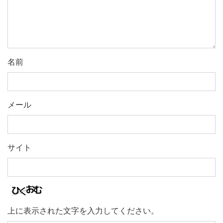
名前
メール
サイト
上に表示された文字を入力してください。