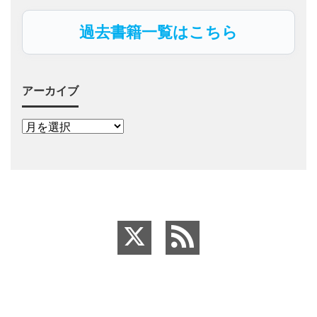
過去書籍一覧はこちら
アーカイブ