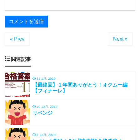
« Prev
Next »
関連記事
31 1月, 2019
【最終回】１年間ありがとう！オクムー編
【フィナーレ】
19 12月, 2018
リベンジ
6 12月, 2018