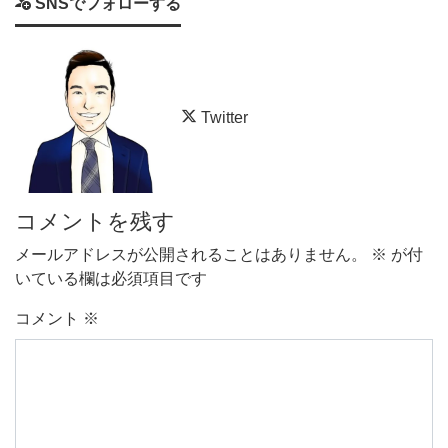
SNSでフォローする
Twitter
コメントを残す
メールアドレスが公開されることはありません。
※
が付
いている欄は必須項目です
コメント
※